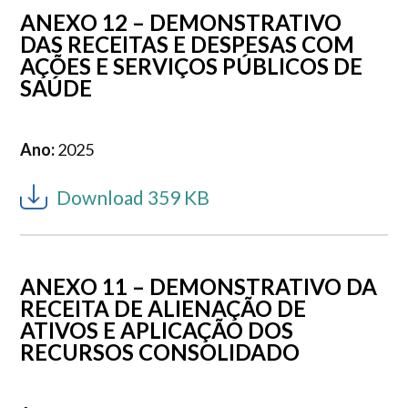
ANEXO 12 – DEMONSTRATIVO
DAS RECEITAS E DESPESAS COM
AÇÕES E SERVIÇOS PÚBLICOS DE
SAÚDE
Ano:
2025
Download 359 KB
ANEXO 11 – DEMONSTRATIVO DA
RECEITA DE ALIENAÇÃO DE
ATIVOS E APLICAÇÃO DOS
RECURSOS CONSOLIDADO