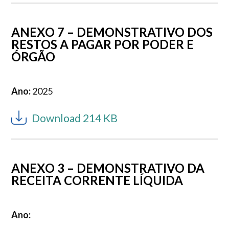
ANEXO 7 – DEMONSTRATIVO DOS
RESTOS A PAGAR POR PODER E
ÓRGÃO
Ano:
2025
Download 214 KB
ANEXO 3 – DEMONSTRATIVO DA
RECEITA CORRENTE LÍQUIDA
Ano: