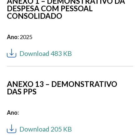
ANEXO 1 – DEMONSTRATIVO DA
DESPESA COM PESSOAL
CONSOLIDADO
Ano:
2025
Download 483 KB
ANEXO 13 – DEMONSTRATIVO
DAS PPS
Ano:
Download 205 KB