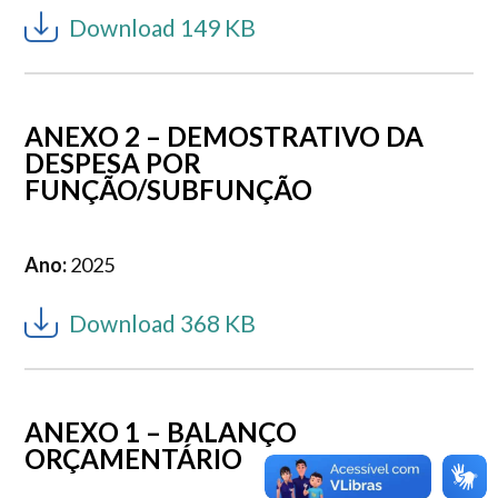
Download 149 KB
ANEXO 2 – DEMOSTRATIVO DA
DESPESA POR
FUNÇÃO/SUBFUNÇÃO
Ano:
2025
Download 368 KB
ANEXO 1 – BALANÇO
ORÇAMENTÁRIO