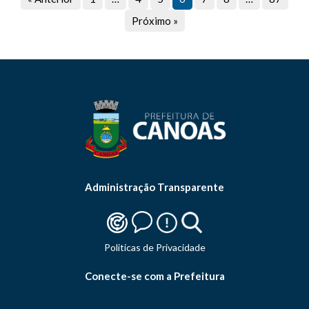
Próximo »
Administração Transparente
Politicas de Privacidade
Conecte-se com a Prefeitura