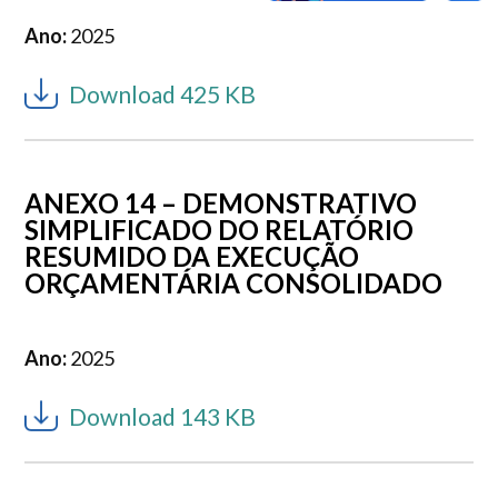
Ano:
2025
Download 425 KB
ANEXO 14 – DEMONSTRATIVO
SIMPLIFICADO DO RELATÓRIO
RESUMIDO DA EXECUÇÃO
ORÇAMENTÁRIA CONSOLIDADO
Ano:
2025
Download 143 KB