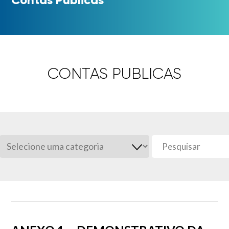
CONTAS PUBLICAS