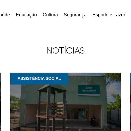
aúde
Educação
Cultura
Segurança
Esporte e Lazer
NOTÍCIAS
ASSISTÊNCIA SOCIAL