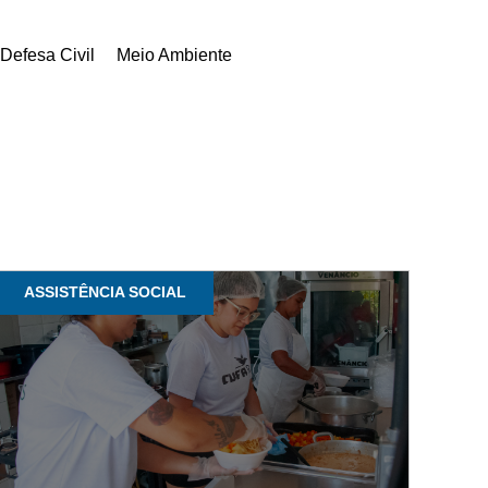
Defesa Civil
Meio Ambiente
ASSISTÊNCIA SOCIAL