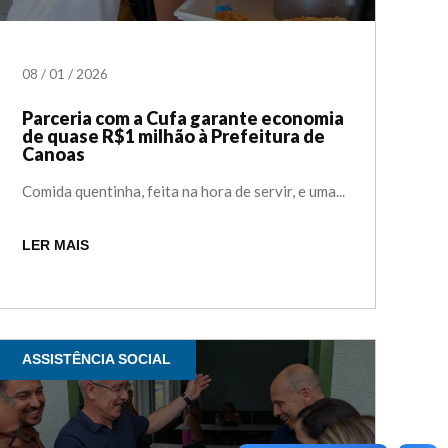
08
/
01
/
2026
Parceria com a Cufa garante economia
de quase R$1 milhão à Prefeitura de
Canoas
Comida quentinha, feita na hora de servir, e uma...
LER MAIS
ASSISTÊNCIA SOCIAL