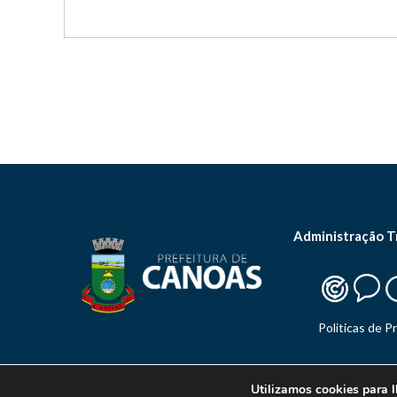
Administração T
Politicas de P
Utilizamos cookies para l