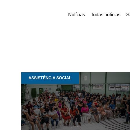
Notícias
Todas notícias
S
ASSISTÊNCIA SOCIAL