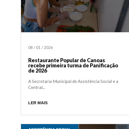
08
/
01
/
2026
Restaurante Popular de Canoas
recebe primeira turma de Panificação
de 2026
A Secretaria Municipal de Assistência Social e a
Central...
LER MAIS