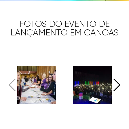
COMO ACESSR
FOTOS DO EVENTO DE
LANÇAMENTO EM CANOAS