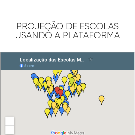
PROJEÇÃO DE ESCOLAS
USANDO A PLATAFORMA