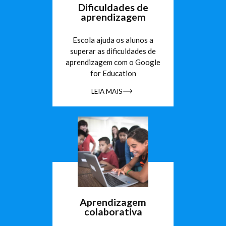
Dificuldades de
aprendizagem
Escola ajuda os alunos a
superar as dificuldades de
aprendizagem com o Google
for Education
LEIA MAIS
Aprendizagem
colaborativa