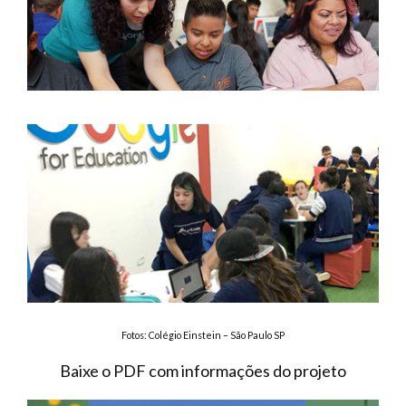
Fotos: Colégio Einstein – São Paulo SP
Baixe o PDF com informações do projeto