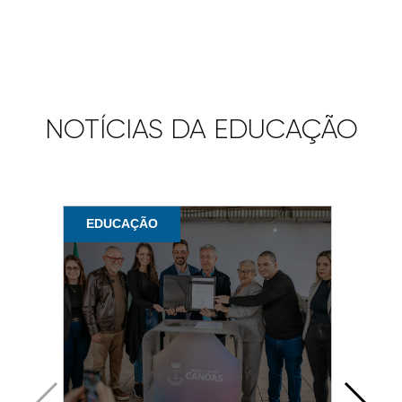
NOTÍCIAS DA EDUCAÇÃO
EDUCAÇÃO