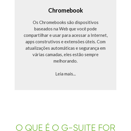
Chromebook
Os Chromebooks são dispositivos
baseados na Web que você pode
compartilhar e usar para acessar a Internet,
apps construtivos e extensões úteis. Com
atualizações automáticas e segurança em
várias camadas, eles estão sempre
melhorando.
Leia mais...
O QUE É O G-SUITE FOR