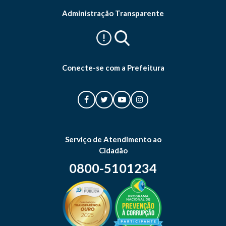
Administração Transparente
Conecte-se com a Prefeitura
Serviço de Atendimento ao
Cidadão
0800-5101234