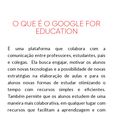
O QUE É O GOOGLE FOR
EDUCATION
É uma plataforma que colabora com a
comunicação entre professores, estudantes, pais
e colegas. Ela busca engajar, motivar os alunos
com novas tecnologias e a possibilidade de novas
estratégias na elaboração de aulas e para os
alunos novas formas de estudar otimizando o
tempo com recursos simples e eficientes.
Também permite que os alunos estudem de uma
maneira mais colaborativa, em qualquer lugar com
recursos que facilitam a aprendizagem e com