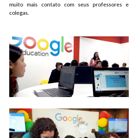
muito mais contato com seus professores e
colegas.