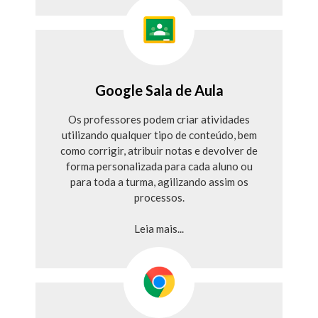
Google Sala de Aula
Os professores podem criar atividades
utilizando qualquer tipo de conteúdo, bem
como corrigir, atribuir notas e devolver de
forma personalizada para cada aluno ou
para toda a turma, agilizando assim os
processos.
Leia mais...