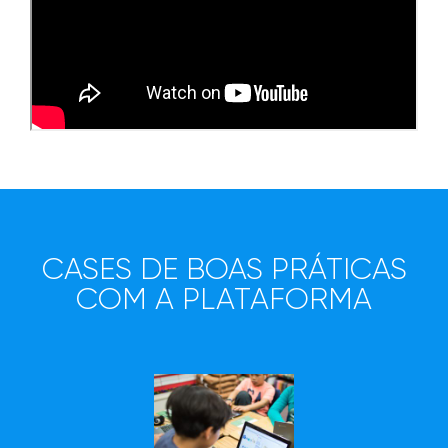
CASES DE BOAS PRÁTICAS
COM A PLATAFORMA