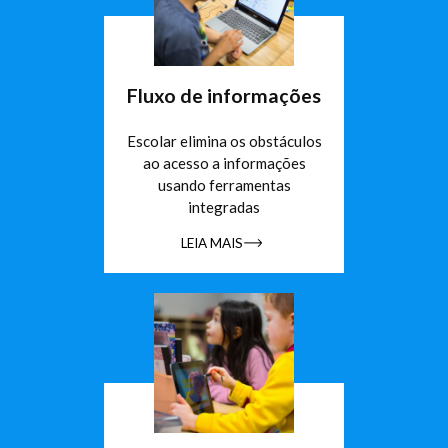
Fluxo de informações
Escolar elimina os obstáculos
ao acesso a informações
usando ferramentas
integradas
LEIA MAIS