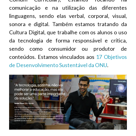
comunicação e na utilização das diferentes
linguagens, sendo elas verbal, corporal, visual,
sonora e digital. Também estamos tratando da
Cultura Digital, que trabalhe com os alunos o uso
da tecnologia de forma responsável e crítica,
sendo como consumidor ou produtor de
conteúdos. Estamos vinculados aos
17 Objetivos
de Desenvolvimento Sustentável da ONU
.