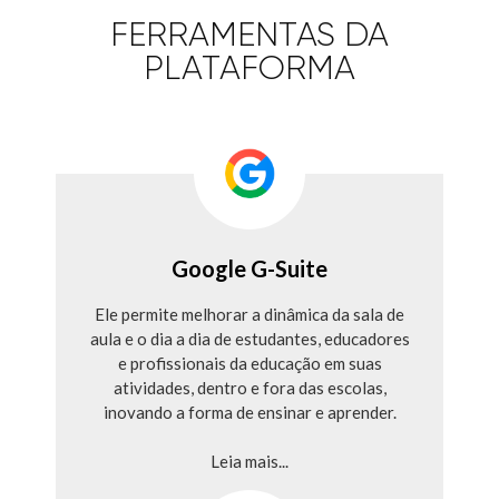
FERRAMENTAS DA
PLATAFORMA
Google G-Suite
Ele permite melhorar a dinâmica da sala de
aula e o dia a dia de estudantes, educadores
e profissionais da educação em suas
atividades, dentro e fora das escolas,
inovando a forma de ensinar e aprender.
Leia mais...