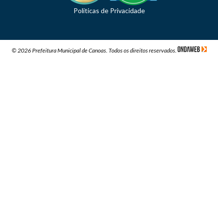
Politicas de Privacidade
© 2026 Prefeitura Municipal de Canoas. Todos os direitos reservados.