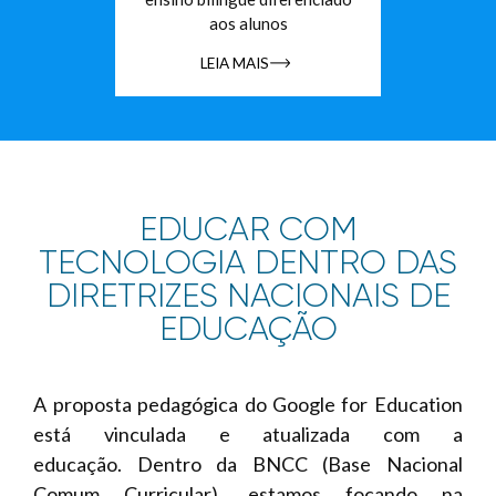
aos alunos
LEIA MAIS
EDUCAR COM
TECNOLOGIA DENTRO DAS
DIRETRIZES NACIONAIS DE
EDUCAÇÃO
A proposta pedagógica do Google for Education
está vinculada e atualizada com a
educação. Dentro da BNCC (Base Nacional
Comum Curricular), estamos focando na