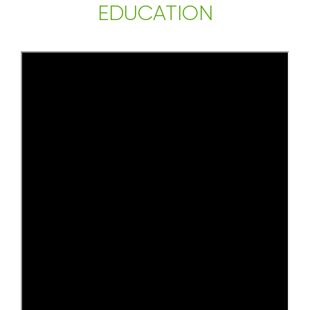
EDUCATION