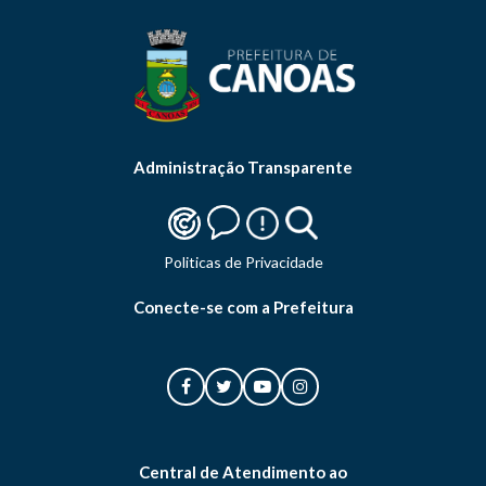
Administração Transparente
Politicas de Privacidade
Conecte-se com a Prefeitura
Central de Atendimento ao