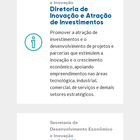
e Inovação
Diretoria de
Inovação e Atração
de Investimentos
Promover a atração de
investimentos e o
desenvolvimento de projetos e
parcerias que estimulem a
inovação e o crescimento
econômico, apoiando
empreendimentos nas áreas
tecnológica, industrial,
comercial, de serviços e demais
setores estratégicos.
Secretaria de
Desenvolvimento Econômico
e Inovação