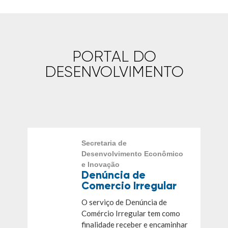
PORTAL DO
DESENVOLVIMENTO
Secretaria de
Desenvolvimento Econômico
e Inovação
Denúncia de
Comercio Irregular
O serviço de Denúncia de
Comércio Irregular tem como
finalidade receber e encaminhar