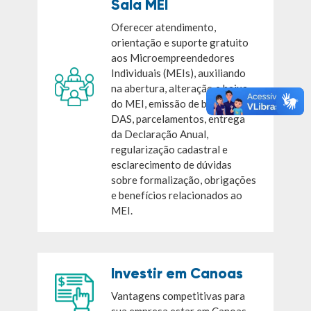
Sala MEI
Oferecer atendimento,
orientação e suporte gratuito
aos Microempreendedores
Individuais (MEIs), auxiliando
na abertura, alteração e baixa
do MEI, emissão de boletos
DAS, parcelamentos, entrega
da Declaração Anual,
regularização cadastral e
esclarecimento de dúvidas
sobre formalização, obrigações
e benefícios relacionados ao
MEI.
Investir em Canoas
Vantagens competitivas para