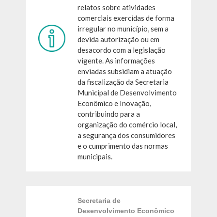
relatos sobre atividades
comerciais exercidas de forma
irregular no município, sem a
devida autorização ou em
desacordo com a legislação
vigente. As informações
enviadas subsidiam a atuação
da fiscalização da Secretaria
Municipal de Desenvolvimento
Econômico e Inovação,
contribuindo para a
organização do comércio local,
a segurança dos consumidores
e o cumprimento das normas
municipais.
Secretaria de
Desenvolvimento Econômico