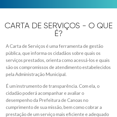
CARTA DE SERVIÇOS - O QUE
É?
A Carta de Serviços é uma ferramenta de gestão
pública, que informa os cidadãos sobre quais os
serviços prestados, orienta como acessá-los e quais
são os compromissos de atendimento estabelecidos
pela Administração Municipal.
É um instrumento de transparência. Com ela, o
cidadão poderá acompanhar e avaliar o
desempenho da Prefeitura de Canoas no
cumprimento de sua missão, bem como cobrar a
prestação de um serviço mais eficiente e adequado