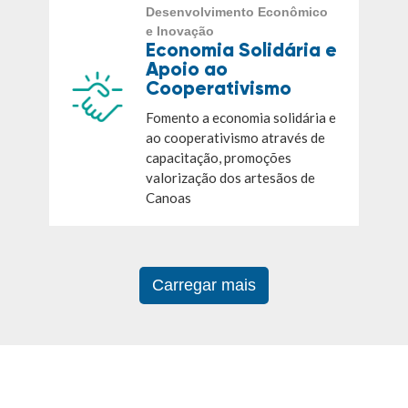
Desenvolvimento Econômico
e Inovação
Economia Solidária e
Apoio ao
Cooperativismo
Fomento a economia solidária e
ao cooperativismo através de
capacitação, promoções
valorização dos artesãos de
Canoas
Carregar mais