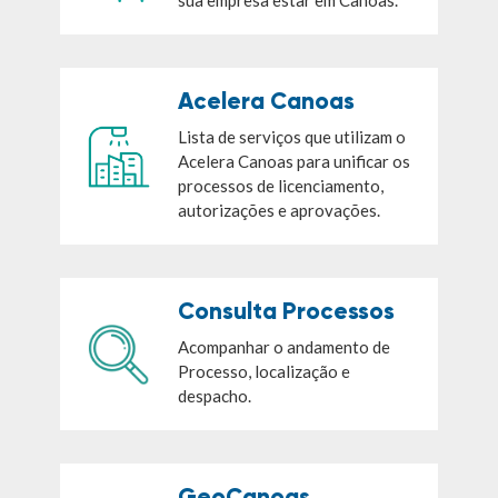
sua empresa estar em Canoas.
Acelera Canoas
Lista de serviços que utilizam o
Acelera Canoas para unificar os
processos de licenciamento,
autorizações e aprovações.
Consulta Processos
Acompanhar o andamento de
Processo, localização e
despacho.
GeoCanoas