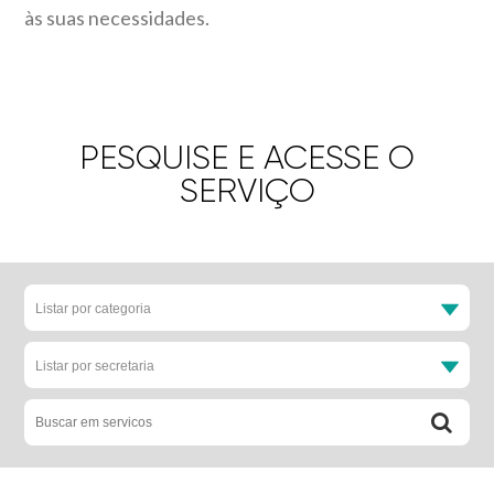
às suas necessidades.
PESQUISE E ACESSE O
SERVIÇO
Listar por categoria
Listar por secretaria