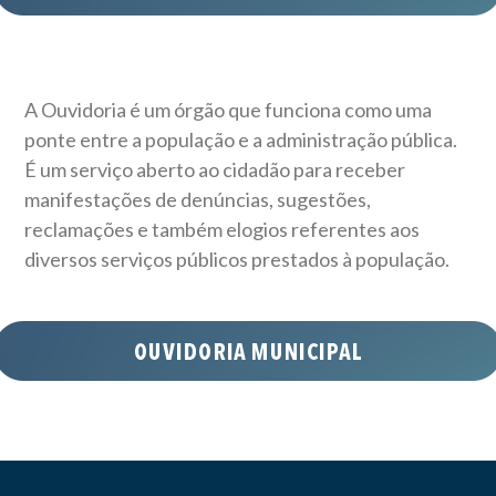
A Ouvidoria é um órgão que funciona como uma
ponte entre a população e a administração pública.
É um serviço aberto ao cidadão para receber
manifestações de denúncias, sugestões,
reclamações e também elogios referentes aos
diversos serviços públicos prestados à população.