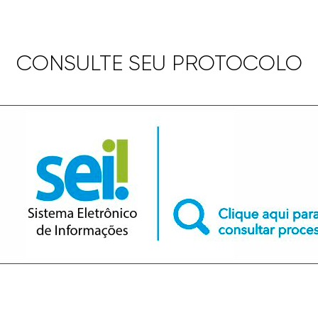
CONSULTE SEU PROTOCOLO