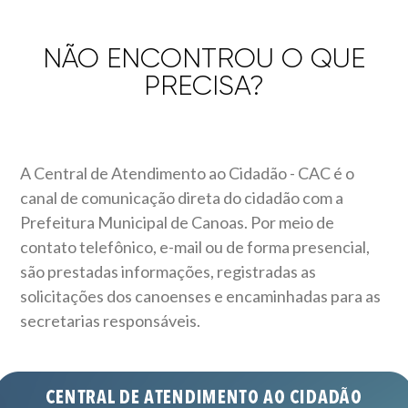
NÃO ENCONTROU O QUE
PRECISA?
A Central de Atendimento ao Cidadão - CAC é o
canal de comunicação direta do cidadão com a
Prefeitura Municipal de Canoas. Por meio de
contato telefônico, e-mail ou de forma presencial,
são prestadas informações, registradas as
solicitações dos canoenses e encaminhadas para as
secretarias responsáveis.