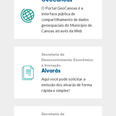
O Portal GeoCanoas é a
interface pública de
compartilhamento de dados
geoespaciais do Município de
Canoas através da Web
Secretaria de
Desenvolvimento Econômico
e Inovação
Alvarás
Aqui você pode solicitar a
emissão dos alvarás de forma
rápida e simples!
Secretaria de