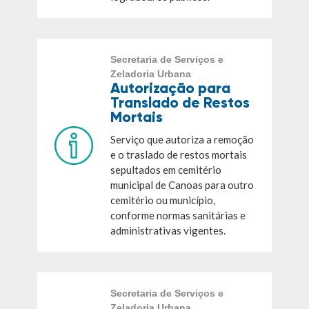
Secretaria de Serviços e
Zeladoria Urbana
Autorização para
Translado de Restos
Mortais
Serviço que autoriza a remoção
e o traslado de restos mortais
sepultados em cemitério
municipal de Canoas para outro
cemitério ou município,
conforme normas sanitárias e
administrativas vigentes.
Secretaria de Serviços e
Zeladoria Urbana