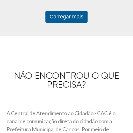
Carregar mais
NÃO ENCONTROU O QUE
PRECISA?
A Central de Atendimento ao Cidadão - CAC é o
canal de comunicação direta do cidadão com a
Prefeitura Municipal de Canoas. Por meio de