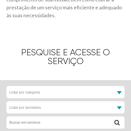
prestação de um serviço mais eficiente e adequado
às suas necessidades.
PESQUISE E ACESSE O
SERVIÇO
Listar por categoria
Listar por secretaria