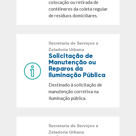
colocação ou retirada de
contêineres da coleta regular
de resíduos domiciliares.
Secretaria de Serviços e
Zeladoria Urbana
Solicitação de
Manutenção ou
Reparos da
Iluminação Pública
Destinado à solicitação de
manutenção corretiva na
iluminação pública.
Secretaria de Serviços e
Zeladoria Urbana