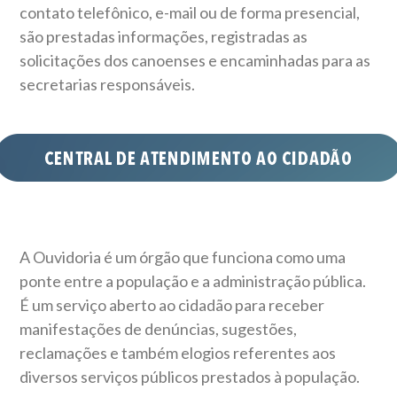
contato telefônico, e-mail ou de forma presencial,
são prestadas informações, registradas as
solicitações dos canoenses e encaminhadas para as
secretarias responsáveis.
A Ouvidoria é um órgão que funciona como uma
ponte entre a população e a administração pública.
É um serviço aberto ao cidadão para receber
manifestações de denúncias, sugestões,
reclamações e também elogios referentes aos
diversos serviços públicos prestados à população.