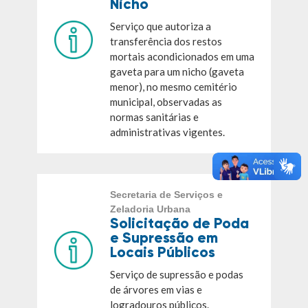
Nicho
Serviço que autoriza a
transferência dos restos
mortais acondicionados em uma
gaveta para um nicho (gaveta
menor), no mesmo cemitério
municipal, observadas as
normas sanitárias e
administrativas vigentes.
Secretaria de Serviços e
Zeladoria Urbana
Solicitação de Poda
e Supressão em
Locais Públicos
Serviço de supressão e podas
de árvores em vias e
logradouros públicos.