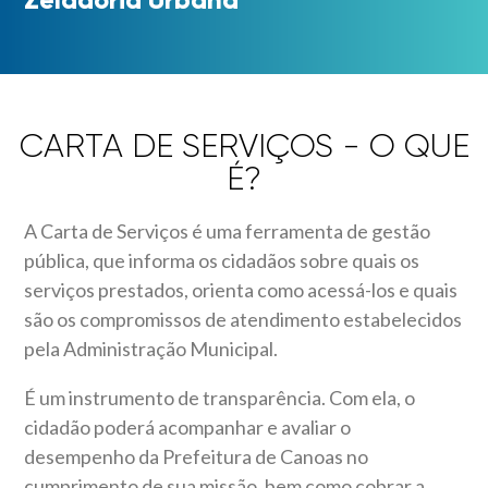
CARTA DE SERVIÇOS - O QUE
É?
A Carta de Serviços é uma ferramenta de gestão
pública, que informa os cidadãos sobre quais os
serviços prestados, orienta como acessá-los e quais
são os compromissos de atendimento estabelecidos
pela Administração Municipal.
É um instrumento de transparência. Com ela, o
cidadão poderá acompanhar e avaliar o
desempenho da Prefeitura de Canoas no
cumprimento de sua missão, bem como cobrar a