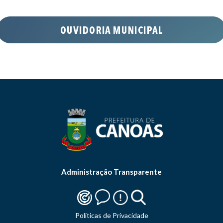
Administração Transparente
Politicas de Privacidade