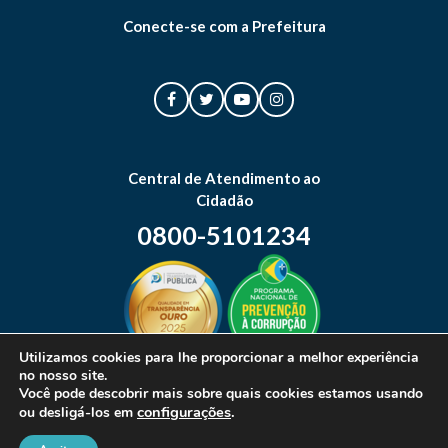
Conecte-se com a Prefeitura
Central de Atendimento ao
Cidadão
0800-5101234
Utilizamos cookies para lhe proporcionar a melhor experiência
no nosso site.
Mapa do site
Você pode descobrir mais sobre quais cookies estamos usando
configurações
.
ou desligá-los em