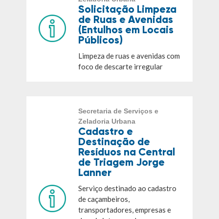
Solicitação Limpeza
de Ruas e Avenidas
(Entulhos em Locais
Públicos)
Limpeza de ruas e avenidas com
foco de descarte irregular
Secretaria de Serviços e
Zeladoria Urbana
Cadastro e
Destinação de
Resíduos na Central
de Triagem Jorge
Lanner
Serviço destinado ao cadastro
de caçambeiros,
transportadores, empresas e