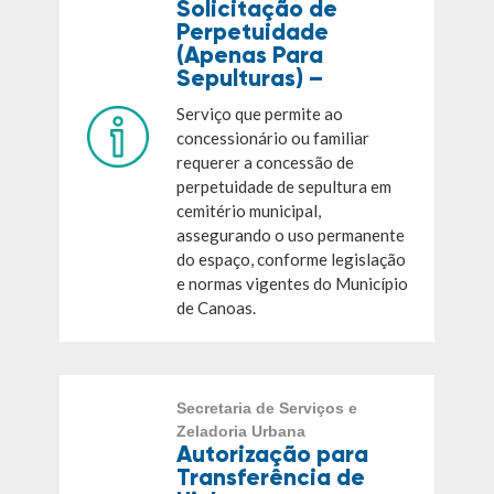
Solicitação de
Perpetuidade
(Apenas Para
Sepulturas) –
Serviço que permite ao
concessionário ou familiar
requerer a concessão de
perpetuidade de sepultura em
cemitério municipal,
assegurando o uso permanente
do espaço, conforme legislação
e normas vigentes do Município
de Canoas.
Secretaria de Serviços e
Zeladoria Urbana
Autorização para
Transferência de