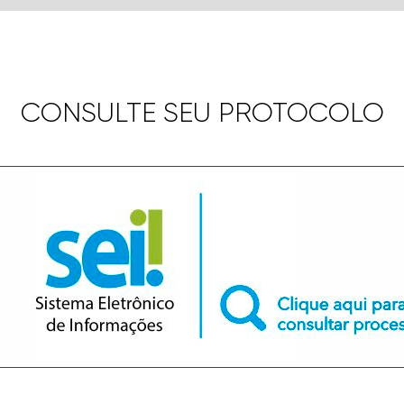
CONSULTE SEU PROTOCOLO