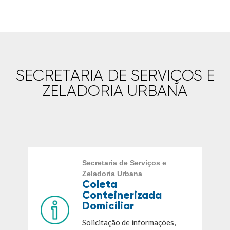
SECRETARIA DE SERVIÇOS E
ZELADORIA URBANA
Secretaria de Serviços e
Zeladoria Urbana
Coleta
Conteinerizada
Domiciliar
Solicitação de informações,