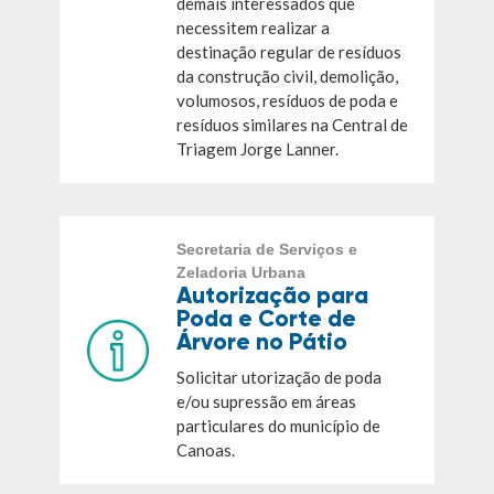
demais interessados que
necessitem realizar a
destinação regular de resíduos
da construção civil, demolição,
volumosos, resíduos de poda e
resíduos similares na Central de
Triagem Jorge Lanner.
Secretaria de Serviços e
Zeladoria Urbana
Autorização para
Poda e Corte de
Árvore no Pátio
Solicitar utorização de poda
e/ou supressão em áreas
particulares do município de
Canoas.