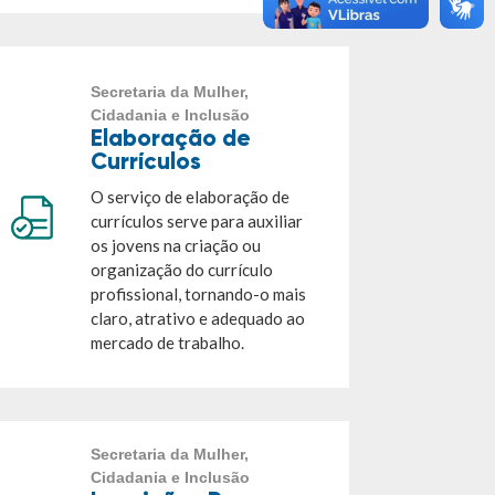
Secretaria da Mulher,
Cidadania e Inclusão
Elaboração de
Currículos
O serviço de elaboração de
currículos serve para auxiliar
os jovens na criação ou
organização do currículo
profissional, tornando-o mais
claro, atrativo e adequado ao
mercado de trabalho.
Secretaria da Mulher,
Cidadania e Inclusão