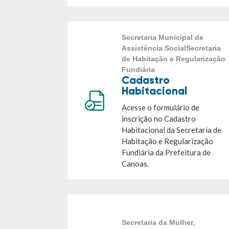
Secretaria Municipal de
Assistência SocialSecretaria
de Habitação e Regularização
Fundiária
Cadastro
Habitacional
Acesse o formulário de
inscrição no Cadastro
Habitacional da Secretaria de
Habitação e Regularização
Fundiária da Prefeitura de
Canoas.
Secretaria da Mulher,