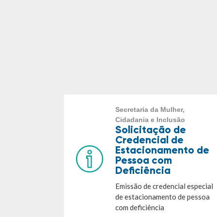
Secretaria da Mulher,
Cidadania e Inclusão
Solicitação de
Credencial de
Estacionamento de
Pessoa com
Deficiência
Emissão de credencial especial
de estacionamento de pessoa
com deficiência