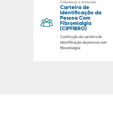
Cidadania e Inclusão
Carteira de
Identificação da
Pessoa Com
Fibromialgia
(CIPFIBRO)
Confecção da carteira de
identificação da pessoa com
fibromialgia