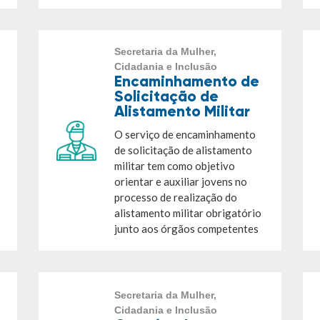
Secretaria da Mulher,
Cidadania e Inclusão
Encaminhamento de
Solicitação de
Alistamento Militar
O serviço de encaminhamento
de solicitação de alistamento
militar tem como objetivo
orientar e auxiliar jovens no
processo de realização do
alistamento militar obrigatório
junto aos órgãos competentes
Secretaria da Mulher,
Cidadania e Inclusão