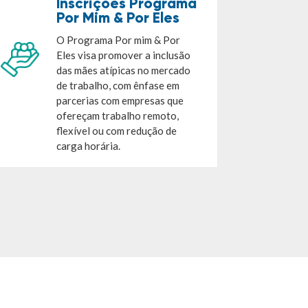
Inscrições Programa
Por Mim & Por Eles
O Programa Por mim & Por
Eles visa promover a inclusão
das mães atípicas no mercado
de trabalho, com ênfase em
parcerias com empresas que
ofereçam trabalho remoto,
flexível ou com redução de
carga horária.