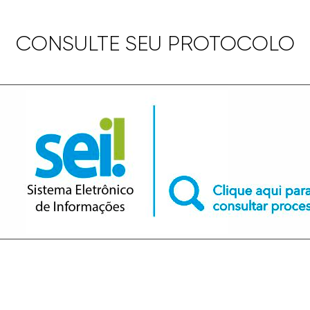
CONSULTE SEU PROTOCOLO