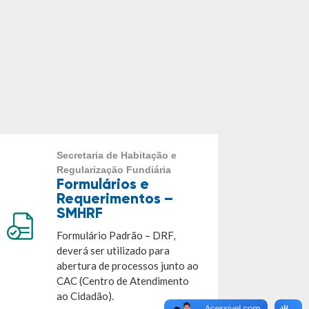
Secretaria de Habitação e
Regularização Fundiária
Formulários e
Requerimentos –
SMHRF
Formulário Padrão – DRF,
deverá ser utilizado para
abertura de processos junto ao
CAC (Centro de Atendimento
ao Cidadão).