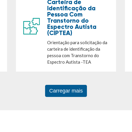
Carteira de
Identificação da
Pessoa Com
Transtorno do
Espectro Autista
(CIPTEA)
Orientação para solicitação da
carteira de identificação da
pessoa com Transtorno do
Espectro Autista -TEA
Carregar mais