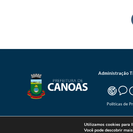
Administração T
Politicas de P
Utilizamos cookies para l
Você pode descobrir mais