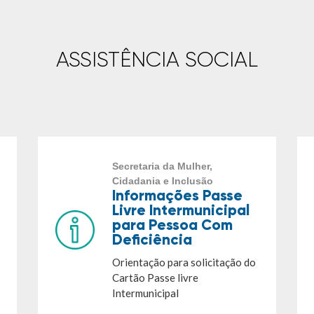
ASSISTÊNCIA SOCIAL
Secretaria da Mulher,
Cidadania e Inclusão
Informações Passe
Livre Intermunicipal
para Pessoa Com
Deficiência
Orientação para solicitação do
Cartão Passe livre
Intermunicipal