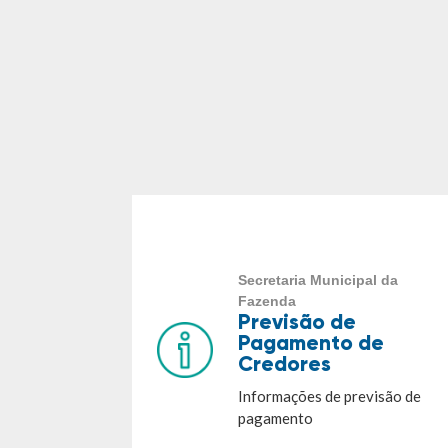
Secretaria Municipal da
Fazenda
Previsão de
Pagamento de
Credores
Informações de previsão de
pagamento