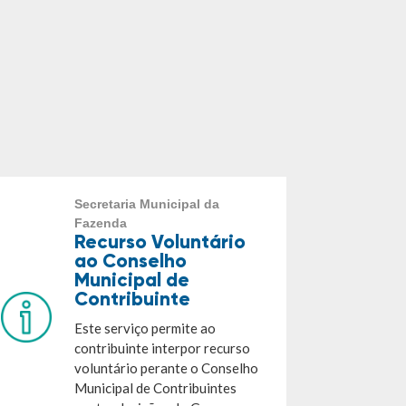
Secretaria Municipal da
Fazenda
Recurso Voluntário
ao Conselho
Municipal de
Contribuinte
Este serviço permite ao
contribuinte interpor recurso
voluntário perante o Conselho
Municipal de Contribuintes