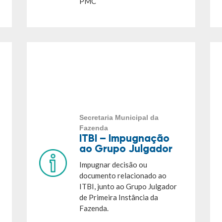
PMC
Secretaria Municipal da
Fazenda
ITBI – Impugnação
ao Grupo Julgador
Impugnar decisão ou
documento relacionado ao
ITBI, junto ao Grupo Julgador
de Primeira Instância da
Fazenda.