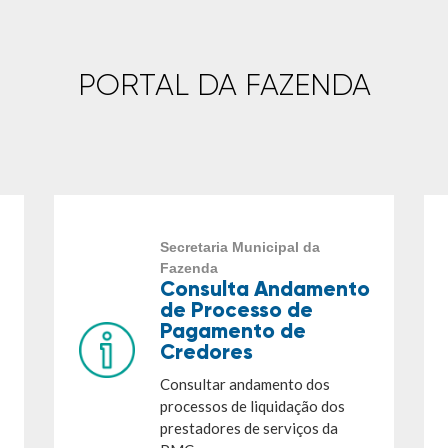
PORTAL DA FAZENDA
Secretaria Municipal da
Fazenda
Consulta Andamento
de Processo de
Pagamento de
Credores
Consultar andamento dos
processos de liquidação dos
prestadores de serviços da