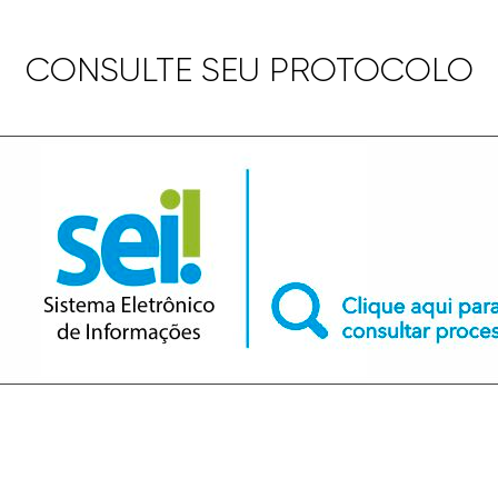
CONSULTE SEU PROTOCOLO