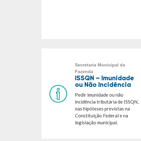
Secretaria Municipal da
Fazenda
ISSQN – Imunidade
ou Não Incidência
Pedir imunidade ou não
incidência tributária de ISSQN,
nas hipóteses previstas na
Constituição Federal e na
legislação municipal.