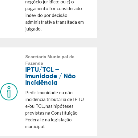
negócio jurídico; ou c) o
pagamento for considerado
indevido por decisão
administrativa transitada em
julgado.
Secretaria Municipal da
Fazenda
IPTU/TCL –
Imunidade / Não
Incidência
Pedir imunidade ou não
incidência tributária de IPTU
e/ou TCL, nas hipóteses
previstas na Constituição
Federal e na legislação
municipal.