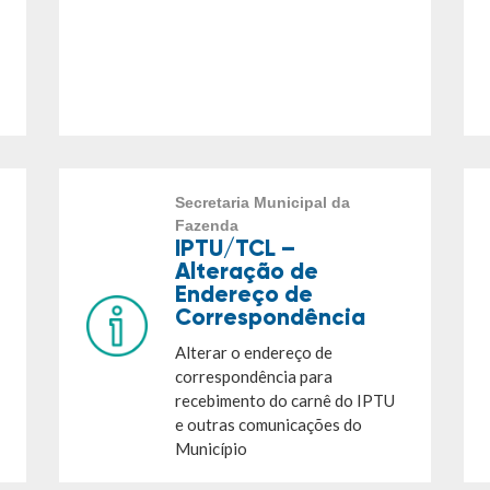
Secretaria Municipal da
Fazenda
IPTU/TCL –
Alteração de
Endereço de
Correspondência
Alterar o endereço de
correspondência para
recebimento do carnê do IPTU
e outras comunicações do
Município