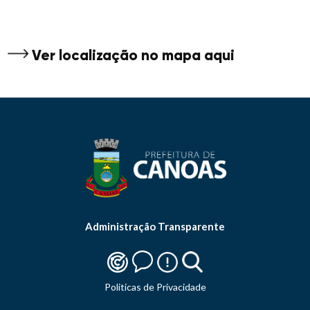
Ver localização no mapa aqui
Administração Transparente
Politicas de Privacidade