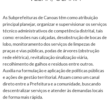
As Subprefeituras de Canoas têm como atribuição
principal planejar, organizar e supervisionar os serviços
técnico administrativos de competência distrital, tais
como: erosões nas calçadas, desobstrução de bocas de
lobo, monitoramento dos serviços de limpezas de
praças e vias públicas, podas de árvores (obstrução
rede elétrica), revitalização sinalização viária,
recolhimento de galhos e resíduos entre outros.
Auxilia na formulação e aplicação de políticas públicas
e ações de gestão territorial. Atuam como um canal
direto entre a Prefeitura e a comunidade, buscando
descentralizar serviços e atender às demandas locais
de forma mais rápida.