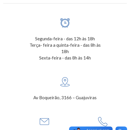
Segunda-feira - das 12h às 18h
Terça- feira a quinta-feira - das 8h às
18h
Sexta-feira - das 8h às 14h
Av Boqueirão, 3166 – Guajuviras