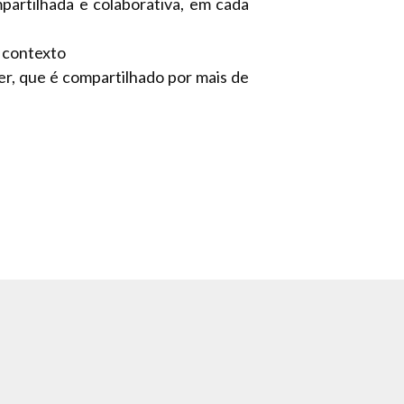
rtilhada e colaborativa, em cada
 contexto
r, que é compartilhado por mais de