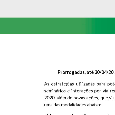
Prorrogadas, até 30/04/20,
As estratégias utilizadas para po
seminários e interações por via r
2020, além de novas ações, que vis
uma das modalidades abaixo: