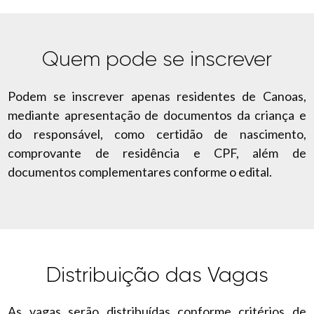
Quem pode se inscrever
Podem se inscrever apenas residentes de Canoas,
mediante apresentação de documentos da criança e
do responsável, como certidão de nascimento,
comprovante de residência e CPF, além de
documentos complementares conforme o edital.
Distribuição das Vagas
As vagas serão distribuídas conforme critérios de