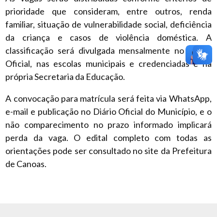
prioridade que consideram, entre outros, renda
familiar, situação de vulnerabilidade social, deficiência
da criança e casos de violência doméstica. A
classificação será divulgada mensalmente no Diário
Oficial, nas escolas municipais e credenciadas e na
própria Secretaria da Educação.
A convocação para matrícula será feita via WhatsApp,
e-mail e publicação no Diário Oficial do Município, e o
não comparecimento no prazo informado implicará
perda da vaga. O edital completo com todas as
orientações pode ser consultado no site da Prefeitura
de Canoas.