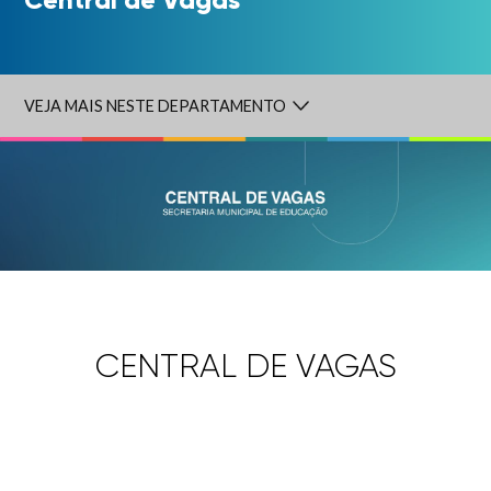
VEJA MAIS NESTE DEPARTAMENTO
CENTRAL DE VAGAS