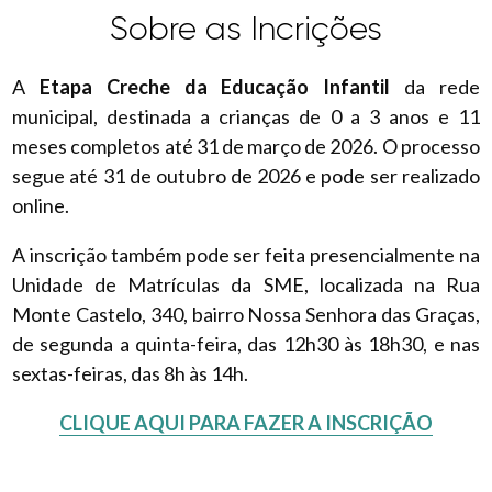
Sobre as Incrições
A
Etapa Creche da Educação Infantil
da rede
municipal, destinada a crianças de 0 a 3 anos e 11
meses completos até 31 de março de 2026. O processo
segue até 31 de outubro de 2026 e pode ser realizado
online.
A inscrição também pode ser feita presencialmente na
Unidade de Matrículas da SME, localizada na Rua
Monte Castelo, 340, bairro Nossa Senhora das Graças,
de segunda a quinta-feira, das 12h30 às 18h30, e nas
sextas-feiras, das 8h às 14h.
CLIQUE AQUI PARA FAZER A INSCRIÇÃO