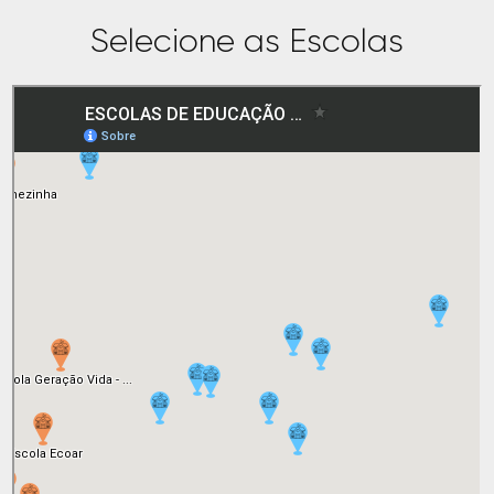
Selecione as Escolas