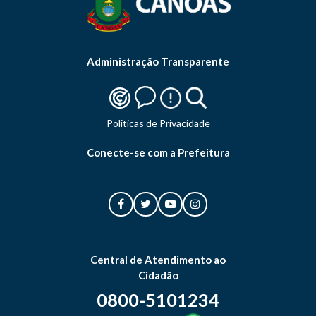
Administração Transparente
Politicas de Privacidade
Conecte-se com a Prefeitura
Central de Atendimento ao
Cidadão
0800-5101234