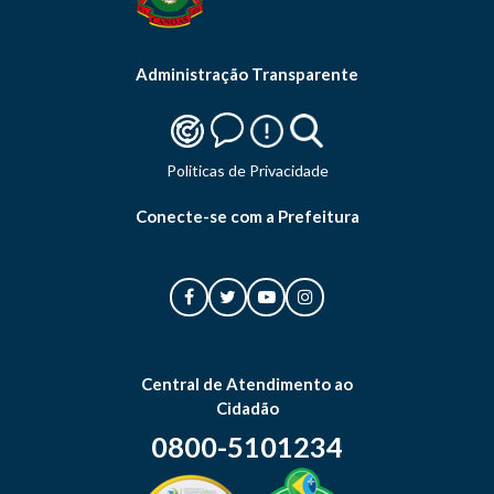
Administração Transparente
Politicas de Privacidade
Conecte-se com a Prefeitura
Central de Atendimento ao
Cidadão
0800-5101234