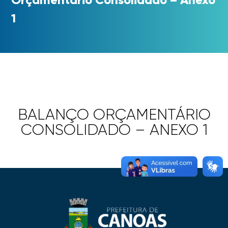
1
BALANÇO ORÇAMENTÁRIO
CONSOLIDADO – ANEXO 1