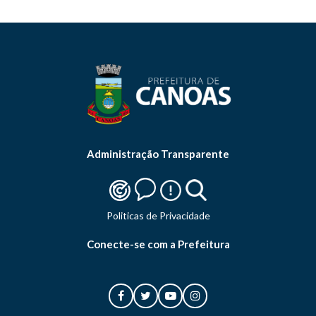
Administração Transparente
Politicas de Privacidade
Conecte-se com a Prefeitura