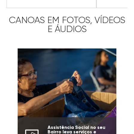
CANOAS EM FOTOS, VÍDEOS
E ÁUDIOS
Assistência Social no seu
Bairro leva serviços e