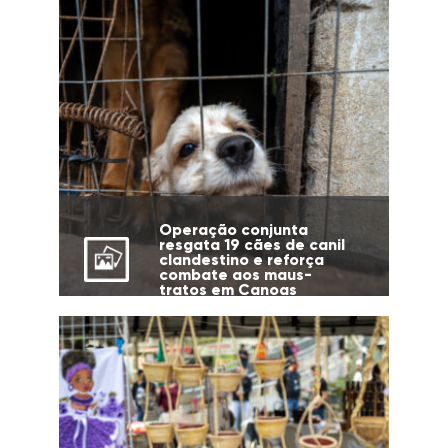
Operação conjunta
resgata 19 cães de canil
clandestino e reforça
combate aos maus-
tratos em Canoas