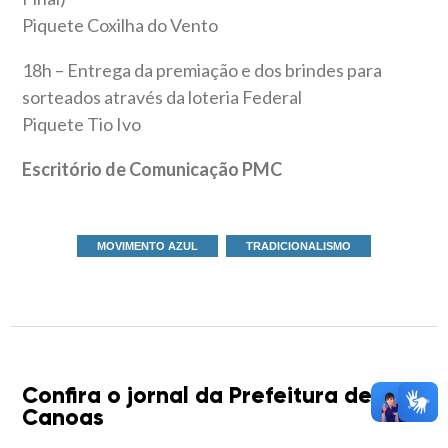
Piquete Coxilha do Vento
18h – Entrega da premiação e dos brindes para
sorteados através da loteria Federal
Piquete Tio Ivo
Escritório de Comunicação PMC
MOVIMENTO AZUL
TRADICIONALISMO
Confira o jornal da Prefeitura de
Canoas