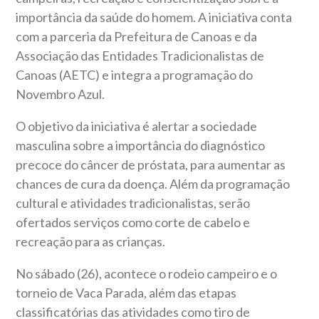
importância da saúde do homem. A iniciativa conta
com a parceria da Prefeitura de Canoas e da
Associação das Entidades Tradicionalistas de
Canoas (AETC) e integra a programação do
Novembro Azul.
O objetivo da iniciativa é alertar a sociedade
masculina sobre a importância do diagnóstico
precoce do câncer de próstata, para aumentar as
chances de cura da doença. Além da programação
cultural e atividades tradicionalistas, serão
ofertados serviços como corte de cabelo e
recreação para as crianças.
No sábado (26), acontece o rodeio campeiro e o
torneio de Vaca Parada, além das etapas
classificatórias das atividades como tiro de