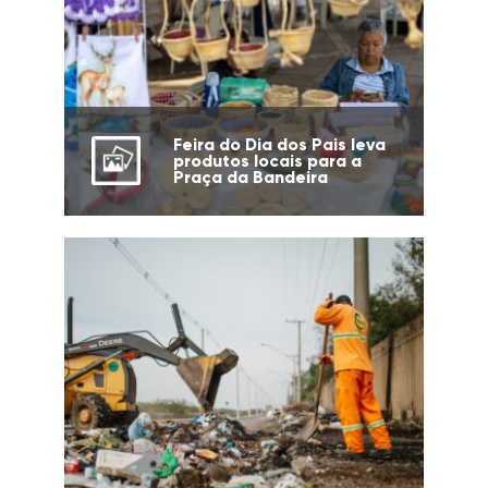
Feira do Dia dos Pais leva
produtos locais para a
Praça da Bandeira