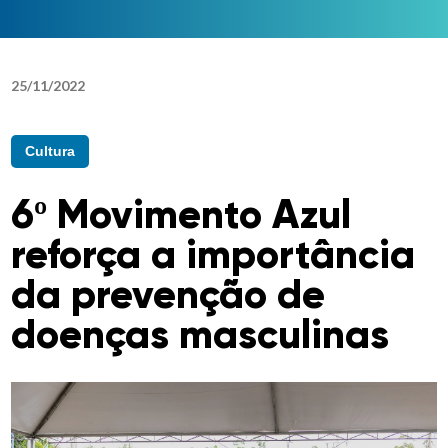
25
/
11
/
2022
Cultura
6º Movimento Azul
reforça a importância
da prevenção de
doenças masculinas