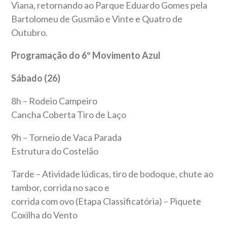
Viana, retornando ao Parque Eduardo Gomes pela
Bartolomeu de Gusmão e Vinte e Quatro de
Outubro.
Programação do 6º Movimento Azul
Sábado (26)
8h – Rodeio Campeiro
Cancha Coberta Tiro de Laço
9h – Torneio de Vaca Parada
Estrutura do Costelão
Tarde – Atividade lúdicas, tiro de bodoque, chute ao
tambor, corrida no saco e
corrida com ovo (Etapa Classificatória) – Piquete
Coxilha do Vento