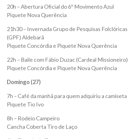
20h – Abertura Oficial do 6º Movimento Azul
Piquete Nova Querência
21h30 – Invernada Grupo de Pesquisas Folclóricas
(GPF) Aldebarã
Piquete Concórdia e Piquete Nova Querência
22h – Baile com Fábio Duzac (Cardeal Missioneiro)
Piquete Concórdia e Piquete Nova Querência
Domingo (27)
7h – Café da manhã para quem adquiriu a camiseta
Piquete Tio Ivo
8h – Rodeio Campeiro
Cancha Coberta Tiro de Laço