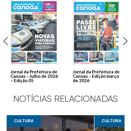
Jornal da Prefeitura de
Jornal da Prefeitura de
Canoas – Julho de 2026
Canoas – Edição março
– Edição 05
de 2026
NOTÍCIAS RELACIONADAS
CULTURA
CULTURA