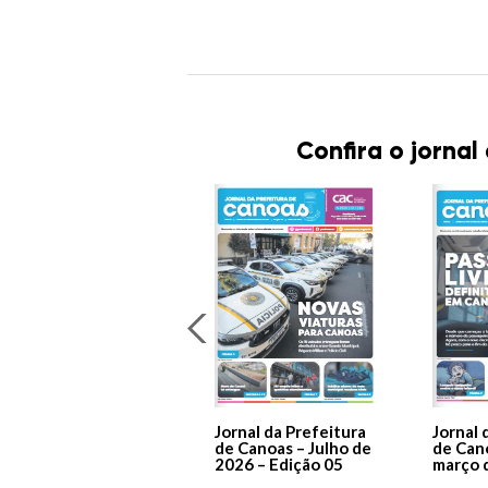
Confira o jornal
Jornal da Prefeitura
Jornal 
de Canoas – Julho de
de Can
2026 – Edição 05
março 