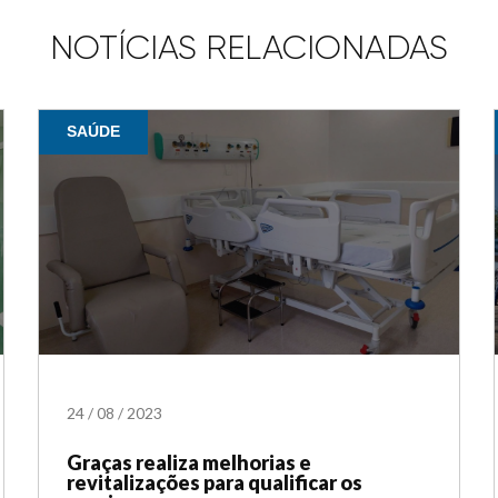
NOTÍCIAS RELACIONADAS
SAÚDE
24
/
08
/
2023
Graças realiza melhorias e
revitalizações para qualificar os