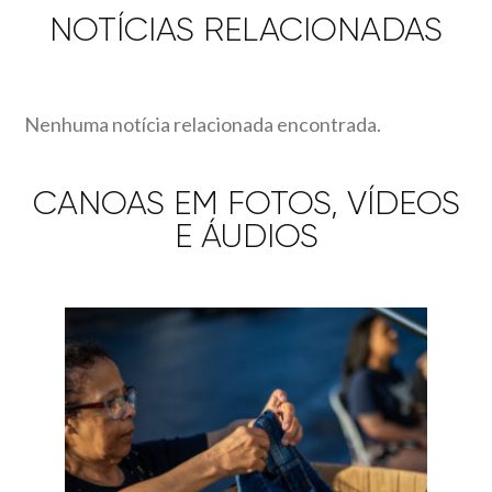
NOTÍCIAS RELACIONADAS
Nenhuma notícia relacionada encontrada.
CANOAS EM FOTOS, VÍDEOS
E ÁUDIOS