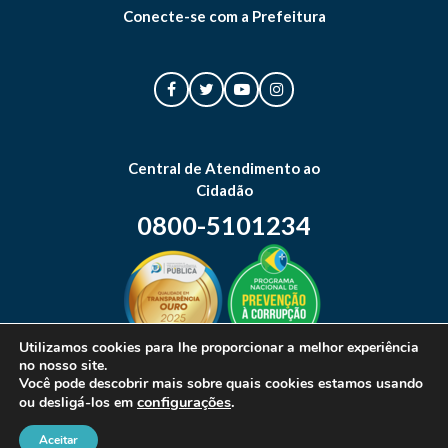
Conecte-se com a Prefeitura
Central de Atendimento ao
Cidadão
0800-5101234
Utilizamos cookies para lhe proporcionar a melhor experiência
no nosso site.
Mapa do site
Você pode descobrir mais sobre quais cookies estamos usando
configurações
.
ou desligá-los em
Aceitar