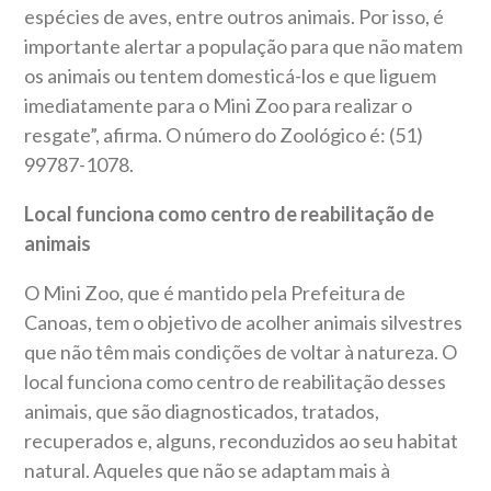
espécies de aves, entre outros animais. Por isso, é
importante alertar a população para que não matem
os animais ou tentem domesticá-los e que liguem
imediatamente para o Mini Zoo para realizar o
resgate”, afirma. O número do Zoológico é: (51)
99787-1078.
Local funciona como centro de reabilitação de
animais
O Mini Zoo, que é mantido pela Prefeitura de
Canoas, tem o objetivo de acolher animais silvestres
que não têm mais condições de voltar à natureza. O
local funciona como centro de reabilitação desses
animais, que são diagnosticados, tratados,
recuperados e, alguns, reconduzidos ao seu habitat
natural. Aqueles que não se adaptam mais à