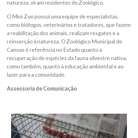
natureza, viram residentes do Zoológico.
O Mini Zoo possui uma equipe de especialistas,
como biólogos, veterinários e tratadores, que fazem
a reabilitação dos animais, realizam resgates e a
reinserção à natureza. O Zoológico Municipal de
Canoas é referência no Estado quanto à
recuperação de espécies da fauna silvestre nativa,
como também, quanto à educação ambiental e ao
lazer para a comunidade.
Assessoria de Comunicação