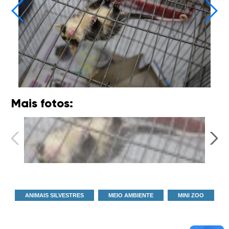
Mais fotos:
ANIMAIS SILVESTRES
MEIO AMBIENTE
MINI ZOO