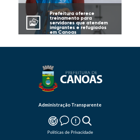
Prefeitura oferece
treinamento para
servidores que atendem
imigrantes e refugiados
em Canoas
Administração Transparente
Politicas de Privacidade