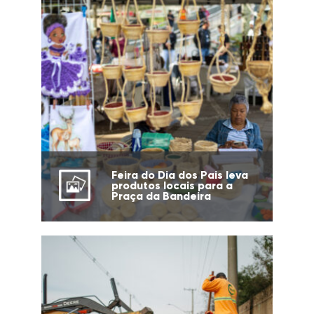
Feira do Dia dos Pais leva
produtos locais para a
Praça da Bandeira