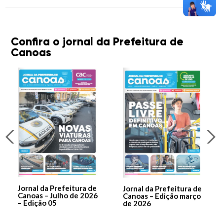
Confira o jornal da Prefeitura de
Canoas
Jornal da Prefeitura de
Jornal da Prefeitura de
Canoas – Julho de 2026
Canoas – Edição março
– Edição 05
de 2026