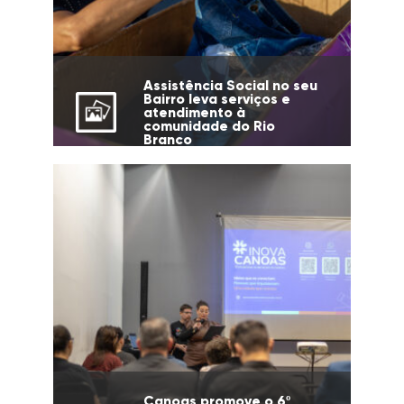
Assistência Social no seu
Bairro leva serviços e
atendimento à
comunidade do Rio
Branco
Canoas promove o 6º