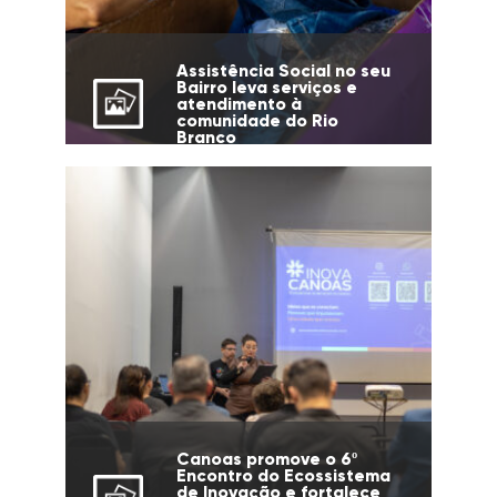
Assistência Social no seu
Bairro leva serviços e
atendimento à
comunidade do Rio
Branco
Canoas promove o 6º
Encontro do Ecossistema
de Inovação e fortalece