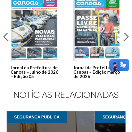
Jornal da Prefeitura de
Jornal da Prefeitura de
Canoas – Julho de 2026
Canoas – Edição março
– Edição 05
de 2026
NOTÍCIAS RELACIONADAS
SEGURANÇA PÚBLICA
SEGURANÇA