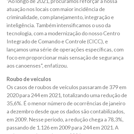
“Ao longo de 2021, procuramos reforçar a nossa
atuação nos locais com maior incidência de
criminalidade, com planejamento, integração e
inteligência. Também intensificamos o uso da
tecnologia, com a modernização do nosso Centro
Integrado de Comando e Controle (CICC), e
lançamos uma série de operações específicas, com
foco em proporcionar mais sensação de segurança
aos canoenses”, enfatizou.
Roubo de veículos
Os casos de roubos de veículos passaram de 379 em
2020 para 244 em 2021, totalizando uma redução de
35,6%. É o menor número de ocorrências de janeiro
a dezembro desde que os dados são contabilizados,
em 2009. Nesse período, a redução chega a 78,3%,
passando de 1.126 em 2009 para 244 em 2021. A