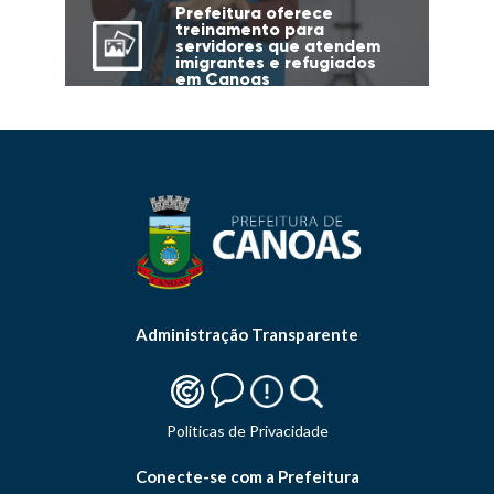
Prefeitura oferece
treinamento para
servidores que atendem
imigrantes e refugiados
em Canoas
Administração Transparente
Politicas de Privacidade
Conecte-se com a Prefeitura