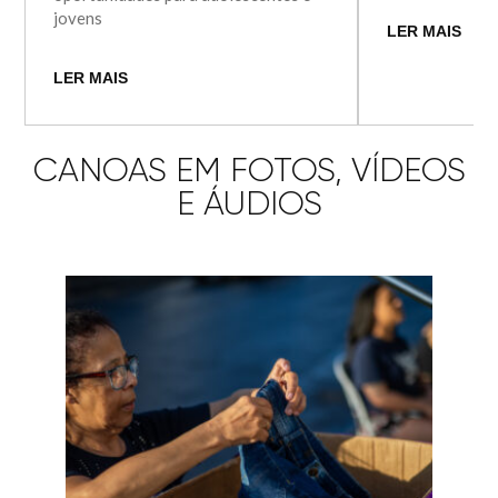
jovens
LER MAIS
LER MAIS
CANOAS EM FOTOS, VÍDEOS
E ÁUDIOS