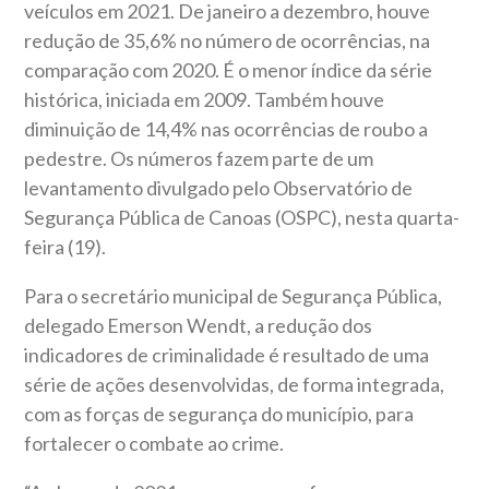
veículos em 2021. De janeiro a dezembro, houve
redução de 35,6% no número de ocorrências, na
comparação com 2020. É o menor índice da série
histórica, iniciada em 2009. Também houve
diminuição de 14,4% nas ocorrências de roubo a
pedestre. Os números fazem parte de um
levantamento divulgado pelo Observatório de
Segurança Pública de Canoas (OSPC), nesta quarta-
feira (19).
Para o secretário municipal de Segurança Pública,
delegado Emerson Wendt, a redução dos
indicadores de criminalidade é resultado de uma
série de ações desenvolvidas, de forma integrada,
com as forças de segurança do município, para
fortalecer o combate ao crime.