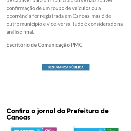
confirmação de um roubo de veículos ou a
ocorrência for registrada em Canoas, mas é de
outro município e vice-versa, tudo é considerado na
análise final.
Escritório de Comunicação PMC
SEGURANÇA PÚBLICA
Confira o jornal da Prefeitura de
Canoas