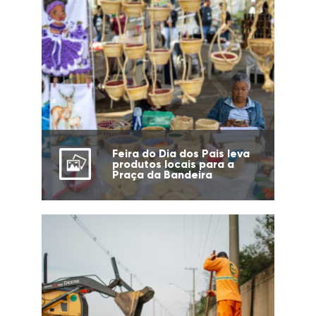
Feira do Dia dos Pais leva
produtos locais para a
Praça da Bandeira