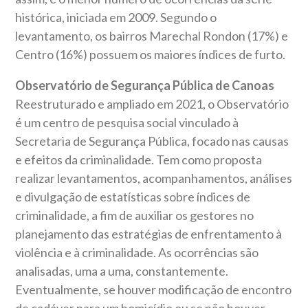
histórica, iniciada em 2009. Segundo o
levantamento, os bairros Marechal Rondon (17%) e
Centro (16%) possuem os maiores índices de furto.
Observatório de Segurança Pública de Canoas
Reestruturado e ampliado em 2021, o Observatório
é um centro de pesquisa social vinculado à
Secretaria de Segurança Pública, focado nas causas
e efeitos da criminalidade. Tem como proposta
realizar levantamentos, acompanhamentos, análises
e divulgação de estatísticas sobre índices de
criminalidade, a fim de auxiliar os gestores no
planejamento das estratégias de enfrentamento à
violência e à criminalidade. As ocorrências são
analisadas, uma a uma, constantemente.
Eventualmente, se houver modificação de encontro
de cadáver para um homicídio ou se não houver