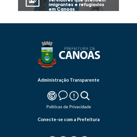
imigrantes e refugiados
em Canoas
Administração Transparente
Politicas de Privacidade
Conecte-se com a Prefeitura