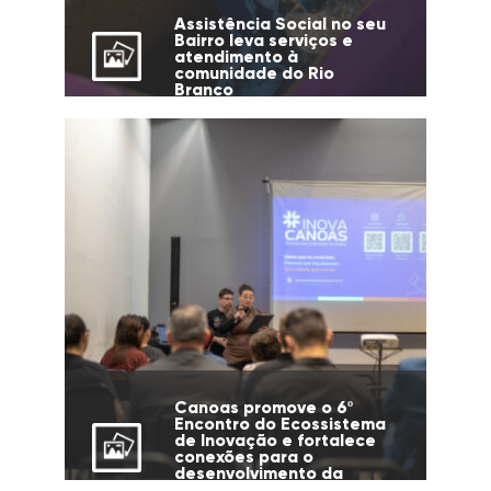
Assistência Social no seu
Bairro leva serviços e
atendimento à
comunidade do Rio
Branco
Canoas promove o 6º
Encontro do Ecossistema
de Inovação e fortalece
conexões para o
desenvolvimento da
cidade