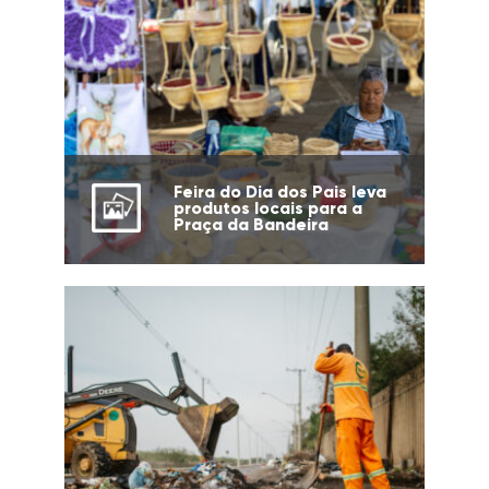
Feira do Dia dos Pais leva
produtos locais para a
Praça da Bandeira