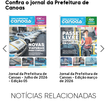
Confira o jornal da Prefeitura de
Canoas
Jornal da Prefeitura de
Jornal da Prefeitura de
Canoas – Julho de 2026
Canoas – Edição março
– Edição 05
de 2026
NOTÍCIAS RELACIONADAS