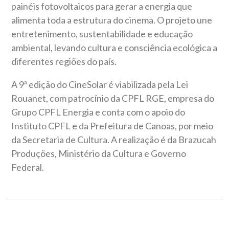
painéis fotovoltaicos para gerar a energia que
alimenta toda a estrutura do cinema. O projeto une
entretenimento, sustentabilidade e educação
ambiental, levando cultura e consciência ecológica a
diferentes regiões do país.
A 9ª edição do CineSolar é viabilizada pela Lei
Rouanet, com patrocínio da CPFL RGE, empresa do
Grupo CPFL Energia e conta com o apoio do
Instituto CPFL e da Prefeitura de Canoas, por meio
da Secretaria de Cultura. A realização é da Brazucah
Produções, Ministério da Cultura e Governo
Federal.