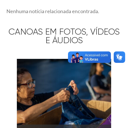
Nenhuma notícia relacionada encontrada.
CANOAS EM FOTOS, VÍDEOS
E ÁUDIOS