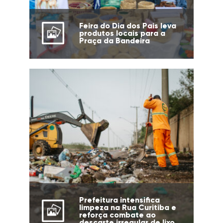
Feira do Dia dos Pais leva
produtos locais para a
Praça da Bandeira
Prefeitura intensifica
limpeza na Rua Curitiba e
reforça combate ao
descarte irregular de lixo