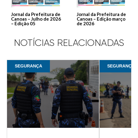
Jornal da Prefeitura de
Jornal da Prefeitura de
Canoas – Julho de 2026
Canoas – Edição março
– Edição 05
de 2026
NOTÍCIAS RELACIONADAS
SEGURANÇA
SEGURANÇA