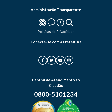
Administração Transparente
Politicas de Privacidade
Conecte-se com a Prefeitura
Central de Atendimento ao
Cidadão
0800-5101234