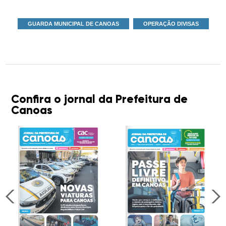
GUARDA MUNICIPAL DE CANOAS
OPERAÇÃO DIVISAS
Confira o jornal da Prefeitura de
Canoas