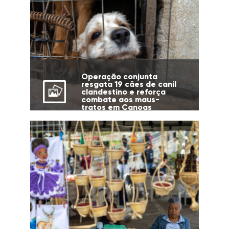
Operação conjunta
resgata 19 cães de canil
clandestino e reforça
combate aos maus-
tratos em Canoas