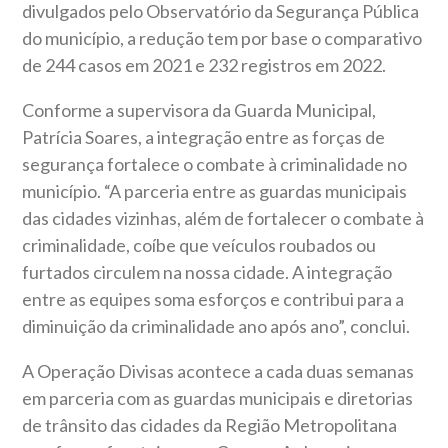
divulgados pelo Observatório da Segurança Pública
do município, a redução tem por base o comparativo
de 244 casos em 2021 e 232 registros em 2022.
Conforme a supervisora da Guarda Municipal,
Patrícia Soares, a integração entre as forças de
segurança fortalece o combate à criminalidade no
município. “A parceria entre as guardas municipais
das cidades vizinhas, além de fortalecer o combate à
criminalidade, coíbe que veículos roubados ou
furtados circulem na nossa cidade. A integração
entre as equipes soma esforços e contribui para a
diminuição da criminalidade ano após ano”, conclui.
A Operação Divisas acontece a cada duas semanas
em parceria com as guardas municipais e diretorias
de trânsito das cidades da Região Metropolitana