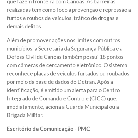
que fazem fronteira com Canoas. As barreiras
realizadas têm como foco a prevenção e repressão a
furtos e roubos de veículos, tráfico de drogas e
demais delitos.
Além de promover ações nos limites com outros
municípios, a Secretaria da Segurança Pública e a
Defesa Civil de Canoas também possui 18 pontos
com câmeras de cercamento eletrônico. O sistema
reconhece placas de veículos furtados ou roubados,
por meio da base de dados do Detran. Após a
identificação, é emitido um alerta para o Centro
Integrado de Comando e Controle (CICC) que,
imediatamente, aciona a Guarda Municipal ou a
Brigada Militar.
Escritório de Comunicação - PMC