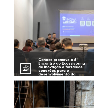
Canoas promove o 6º
Encontro do Ecossistema
de Inovação e fortalece
conexões para o
desenvolvimento da
cidade