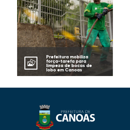
Prefeitura mobiliza
força-tarefa para
limpeza de bocas de
lobo em Canoas