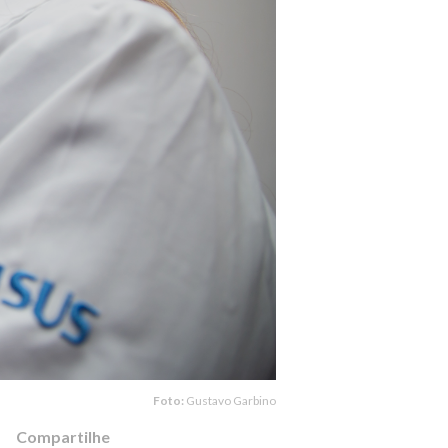
Foto:
Gustavo Garbino
Compartilhe