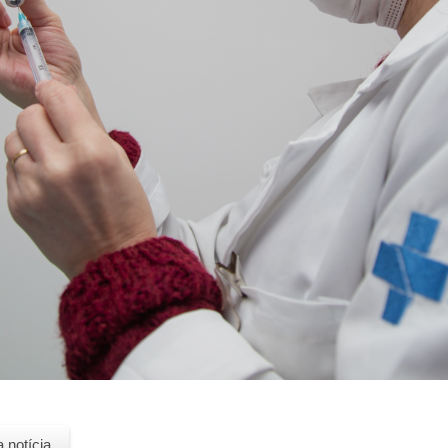
a notícia