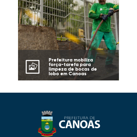
Prefeitura mobiliza
força-tarefa para
limpeza de bocas de
lobo em Canoas