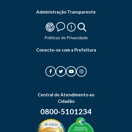
Administração Transparente
Politicas de Privacidade
Conecte-se com a Prefeitura
Central de Atendimento ao
Cidadão
0800-5101234