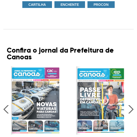
CARTILHA
ENCHENTE
PROCON
Confira o jornal da Prefeitura de
Canoas