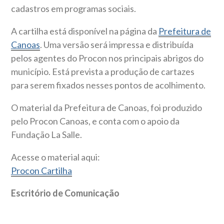
cadastros em programas sociais.
A cartilha está disponível na página da
Prefeitura de
Canoas
. Uma versão será impressa e distribuída
pelos agentes do Procon nos principais abrigos do
município. Está prevista a produção de cartazes
para serem fixados nesses pontos de acolhimento.
O material da Prefeitura de Canoas, foi produzido
pelo Procon Canoas, e conta com o apoio da
Fundação La Salle.
Acesse o material aqui:
Procon Cartilha
Escritório de Comunicação