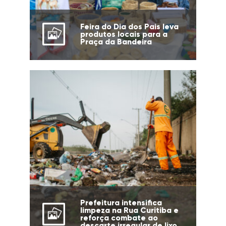
Feira do Dia dos Pais leva
produtos locais para a
Praça da Bandeira
Prefeitura intensifica
limpeza na Rua Curitiba e
reforça combate ao
descarte irregular de lixo