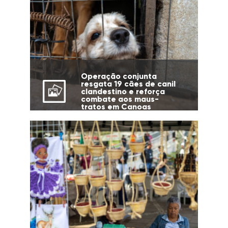
Operação conjunta
resgata 19 cães de canil
clandestino e reforça
combate aos maus-
tratos em Canoas