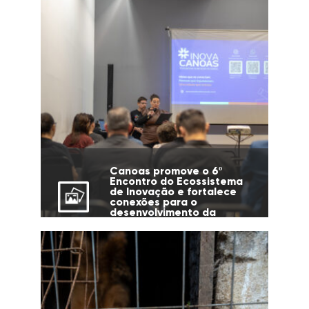
Canoas promove o 6º
Encontro do Ecossistema
de Inovação e fortalece
conexões para o
desenvolvimento da
cidade