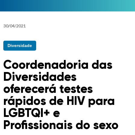
30
/
04
/
2021
Diversidade
Coordenadoria das
Diversidades
oferecerá testes
rápidos de HIV para
LGBTQI+ e
Profissionais do sexo