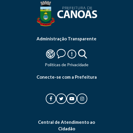
Administração Transparente
Politicas de Privacidade
Conecte-se com a Prefeitura
Central de Atendimento ao
Cidadão