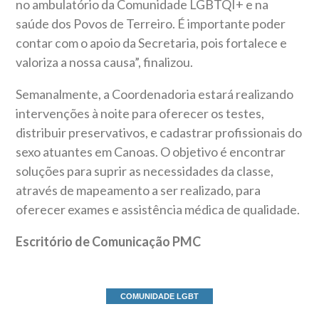
no ambulatório da Comunidade LGBTQI+ e na
saúde dos Povos de Terreiro. É importante poder
contar com o apoio da Secretaria, pois fortalece e
valoriza a nossa causa”, finalizou.
Semanalmente, a Coordenadoria estará realizando
intervenções à noite para oferecer os testes,
distribuir preservativos, e cadastrar profissionais do
sexo atuantes em Canoas. O objetivo é encontrar
soluções para suprir as necessidades da classe,
através de mapeamento a ser realizado, para
oferecer exames e assistência médica de qualidade.
Escritório de Comunicação PMC
COMUNIDADE LGBT