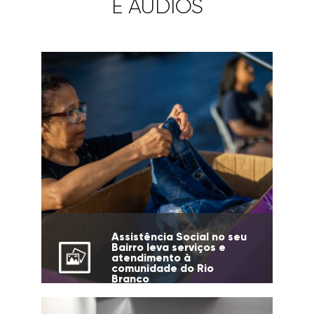
E ÁUDIOS
Assistência Social no seu
Bairro leva serviços e
atendimento à
comunidade do Rio
Branco