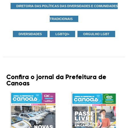
DIRETORIA DAS POLÍTICAS DAS DIVERSIDADES E COMUNIDADES
TRADICIONAIS
DIVERSIDADES
LGBTQI+
ORGULHO LGBT
Confira o jornal da Prefeitura de
Canoas