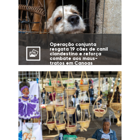
Operação conjunta
resgata 19 cães de canil
clandestino e reforça
combate aos maus-
tratos em Canoas