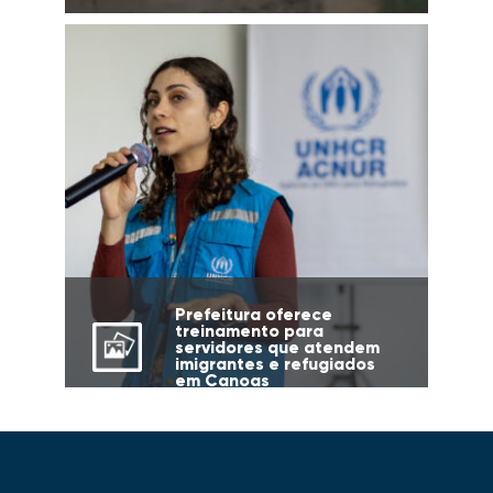
Prefeitura oferece
treinamento para
servidores que atendem
imigrantes e refugiados
em Canoas