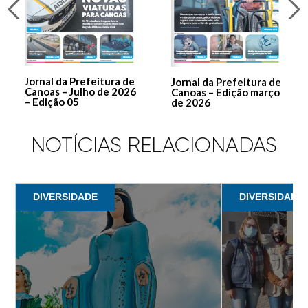
Jornal da Prefeitura de
Jornal da Prefeitura de
Canoas – Julho de 2026
Canoas – Edição março
– Edição 05
de 2026
NOTÍCIAS RELACIONADAS
DIVERSIDADE
DIVERSIDADE