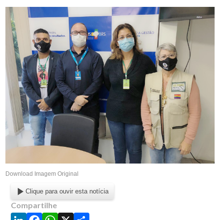
Download Imagem Original
Clique para ouvir esta notícia
Compartilhe