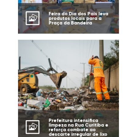
Feira do Dia dos Pais leva
produtos locais para a
Praça da Bandeira
Prefeitura intensifica
limpeza na Rua Curitiba e
reforça combate ao
descarte irregular de lixo