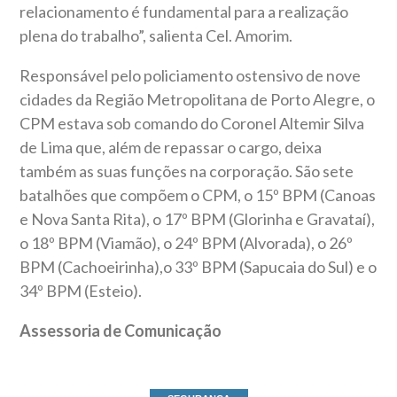
relacionamento é fundamental para a realização
plena do trabalho”, salienta Cel. Amorim.
Responsável pelo policiamento ostensivo de nove
cidades da Região Metropolitana de Porto Alegre, o
CPM estava sob comando do Coronel Altemir Silva
de Lima que, além de repassar o cargo, deixa
também as suas funções na corporação. São sete
batalhões que compõem o CPM, o 15º BPM (Canoas
e Nova Santa Rita), o 17º BPM (Glorinha e Gravataí),
o 18º BPM (Viamão), o 24º BPM (Alvorada), o 26º
BPM (Cachoeirinha),o 33º BPM (Sapucaia do Sul) e o
34º BPM (Esteio).
Assessoria de Comunicação