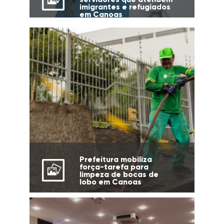
imigrantes e refugiados
em Canoas
Prefeitura mobiliza
força-tarefa para
limpeza de bocas de
lobo em Canoas