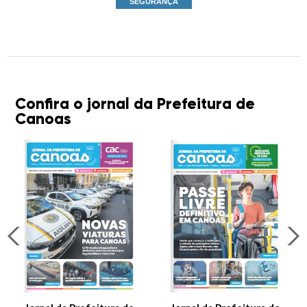
SEGURANÇA
Confira o jornal da Prefeitura de
Canoas