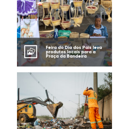
Feira do Dia dos Pais leva
produtos locais para a
Praça da Bandeira