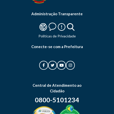
Administração Transparente
Politicas de Privacidade
Conecte-se com a Prefeitura
Central de Atendimento ao
Cidadão
0800-5101234