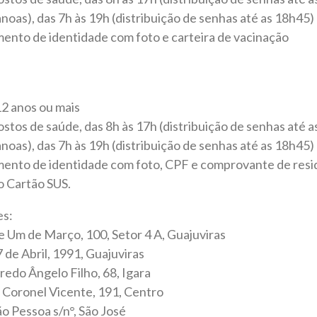
noas), das 7h às 19h (distribuição de senhas até as 18h45)
to de identidade com foto e carteira de vacinação
12 anos ou mais
ostos de saúde, das 8h às 17h (distribuição de senhas até a
noas), das 7h às 19h (distribuição de senhas até as 18h45)
nto de identidade com foto, CPF e comprovante de resid
o Cartão SUS.
es:
 Um de Março, 100, Setor 4 A, Guajuviras
 de Abril, 1991, Guajuviras
redo Ângelo Filho, 68, Igara
 Coronel Vicente, 191, Centro
o Pessoa s/n°, São José