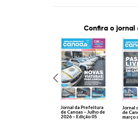
Confira o jornal
Jornal da Prefeitura
Jornal 
de Canoas – Julho de
de Can
2026 – Edição 05
março 