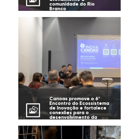
comunidade do Rio
Branco
Canoas promove o 6º
Encontro do Ecossistema
de Inovação e fortalece
conexões para o
desenvolvimento da
cidade