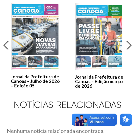
Jornal da Prefeitura de
Jornal da Prefeitura de
Canoas – Julho de 2026
Canoas – Edição março
– Edição 05
de 2026
NOTÍCIAS RELACIONADAS
Nenhuma notícia relacionada encontrada.