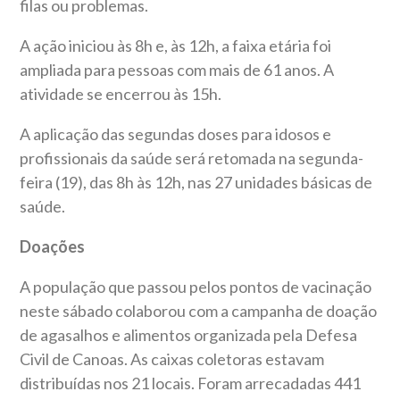
filas ou problemas.
A ação iniciou às 8h e, às 12h, a faixa etária foi
ampliada para pessoas com mais de 61 anos. A
atividade se encerrou às 15h.
A aplicação das segundas doses para idosos e
profissionais da saúde será retomada na segunda-
feira (19), das 8h às 12h, nas 27 unidades básicas de
saúde.
Doações
A população que passou pelos pontos de vacinação
neste sábado colaborou com a campanha de doação
de agasalhos e alimentos organizada pela Defesa
Civil de Canoas. As caixas coletoras estavam
distribuídas nos 21 locais. Foram arrecadadas 441