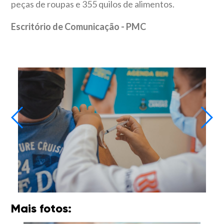
peças de roupas e 355 quilos de alimentos.
Escritório de Comunicação - PMC
Mais fotos: