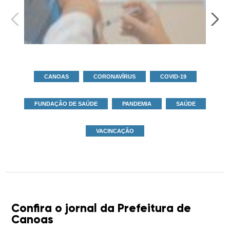
CANOAS
CORONAVÍRUS
COVID-19
FUNDAÇÃO DE SAÚDE
PANDEMIA
SAÚDE
VACINCAÇÃO
Confira o jornal da Prefeitura de
Canoas