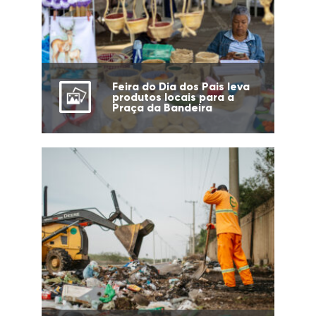
Feira do Dia dos Pais leva
produtos locais para a
Praça da Bandeira