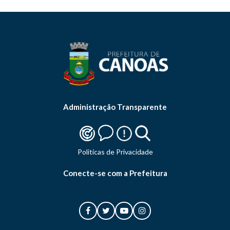
Administração Transparente
Politicas de Privacidade
Conecte-se com a Prefeitura