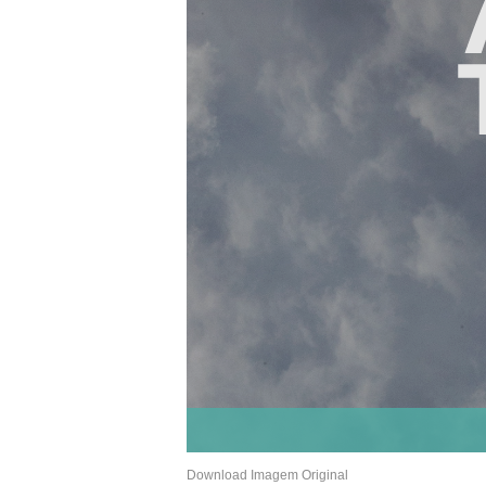
Download Imagem Original