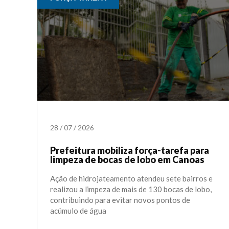
28
/
07
/
2026
Prefeitura mobiliza força-tarefa para
limpeza de bocas de lobo em Canoas
Ação de hidrojateamento atendeu sete bairros e
realizou a limpeza de mais de 130 bocas de lobo,
contribuindo para evitar novos pontos de
acúmulo de água