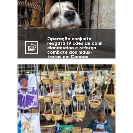
Operação conjunta
resgata 19 cães de canil
clandestino e reforça
combate aos maus-
tratos em Canoas