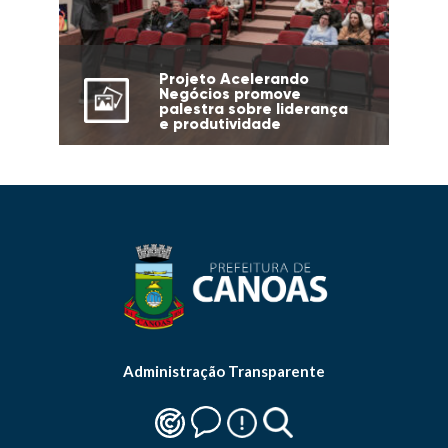
Projeto Acelerando
Negócios promove
palestra sobre liderança
e produtividade
Administração Transparente