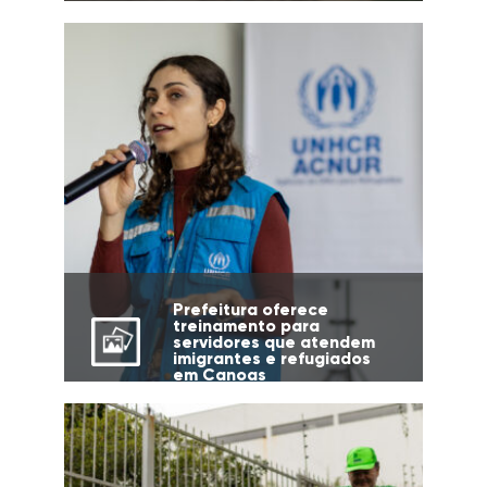
Prefeitura oferece
treinamento para
servidores que atendem
imigrantes e refugiados
em Canoas