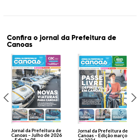
Confira o jornal da Prefeitura de
Canoas
Jornal da Prefeitura de
Jornal da Prefeitura de
Canoas – Julho de 2026
Canoas – Edição março
– Edição 05
de 2026