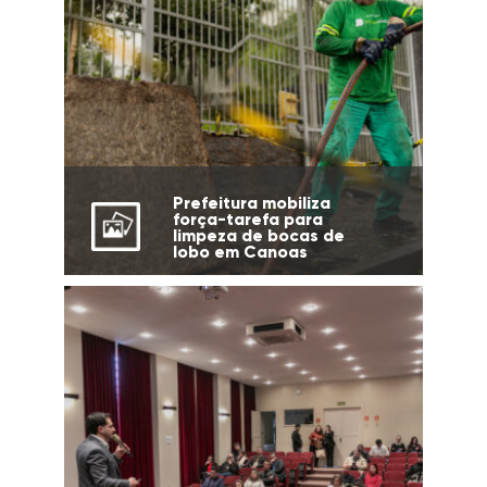
Prefeitura mobiliza
força-tarefa para
limpeza de bocas de
lobo em Canoas