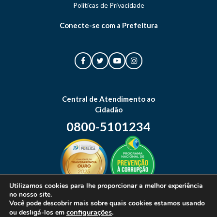
Politicas de Privacidade
Conecte-se com a Prefeitura
Central de Atendimento ao
Cidadão
0800-5101234
Utilizamos cookies para lhe proporcionar a melhor experiência
no nosso site.
Mapa do site
Você pode descobrir mais sobre quais cookies estamos usando
configurações
.
ou desligá-los em