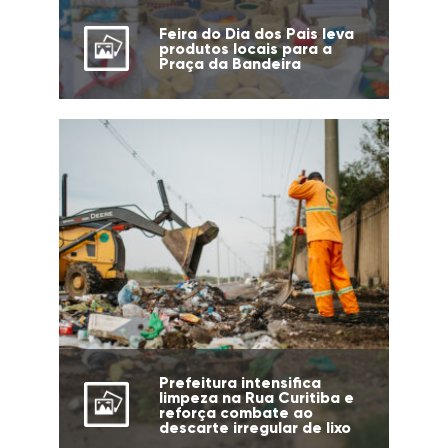
Feira do Dia dos Pais leva
produtos locais para a
Praça da Bandeira
Prefeitura intensifica
limpeza na Rua Curitiba e
reforça combate ao
descarte irregular de lixo