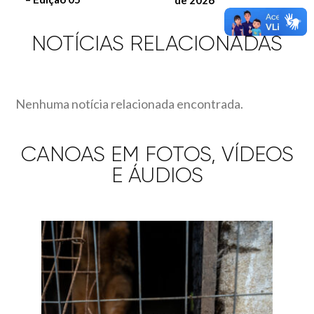
NOTÍCIAS RELACIONADAS
Nenhuma notícia relacionada encontrada.
CANOAS EM FOTOS, VÍDEOS
E ÁUDIOS