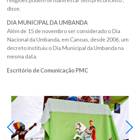
disse.
DIA MUNICIPAL DA UMBANDA
Além de 15 de novembro ser considerado o Dia
Nacional da Umbanda, em Canoas, desde 2006, um
decreto instituiu o Dia Municipal da Umbanda na
mesma data.
Escritório de Comunicação PMC