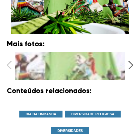
Mais fotos:
Conteúdos relacionados:
DIA DA UMBANDA
DIVERSIDADE RELIGIOSA
DIVERSIDADES