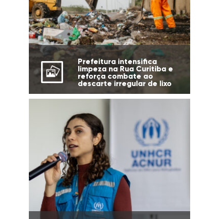
Prefeitura intensifica
limpeza na Rua Curitiba e
reforça combate ao
descarte irregular de lixo