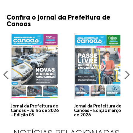
Confira o jornal da Prefeitura de
Canoas
Jornal da Prefeitura de
Jornal da Prefeitura de
Canoas – Julho de 2026
Canoas – Edição março
– Edição 05
de 2026