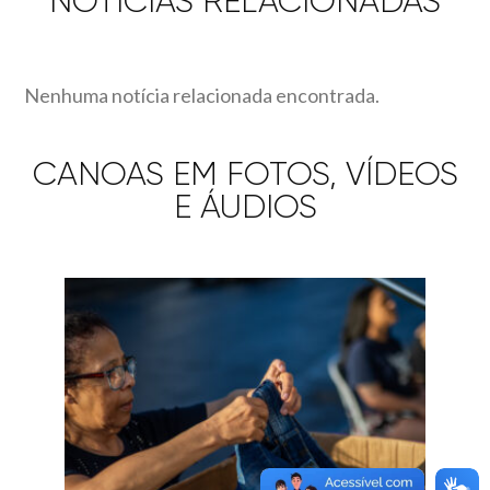
NOTÍCIAS RELACIONADAS
Nenhuma notícia relacionada encontrada.
CANOAS EM FOTOS, VÍDEOS
E ÁUDIOS