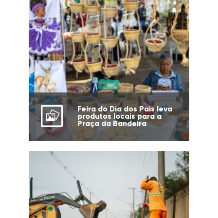
Feira do Dia dos Pais leva
produtos locais para a
Praça da Bandeira