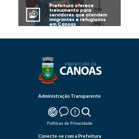
Prefeitura oferece
treinamento para
servidores que atendem
imigrantes e refugiados
em Canoas
Administração Transparente
Politicas de Privacidade
Conecte-se com a Prefeitura