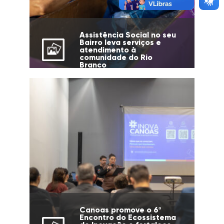
Assistência Social no seu
Bairro leva serviços e
atendimento à
comunidade do Rio
Branco
Canoas promove o 6º
Encontro do Ecossistema