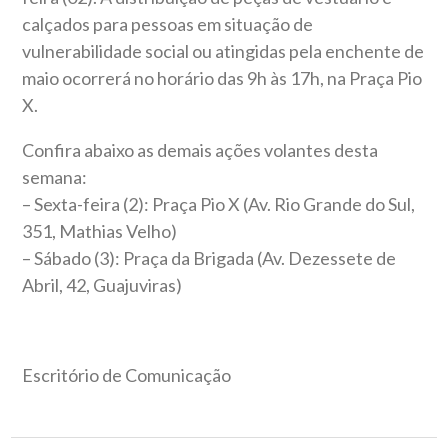
calçados para pessoas em situação de
vulnerabilidade social ou atingidas pela enchente de
maio ocorrerá no horário das 9h às 17h, na Praça Pio
X.
Confira abaixo as demais ações volantes desta
semana:
– Sexta-feira (2): Praça Pio X (Av. Rio Grande do Sul,
351, Mathias Velho)
– Sábado (3): Praça da Brigada (Av. Dezessete de
Abril, 42, Guajuviras)
Escritório de Comunicação