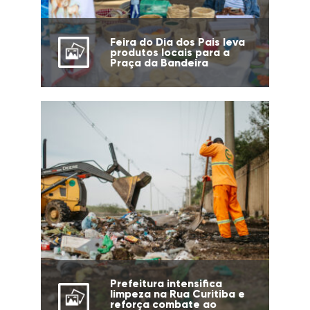
Feira do Dia dos Pais leva
produtos locais para a
Praça da Bandeira
Prefeitura intensifica
limpeza na Rua Curitiba e
reforça combate ao