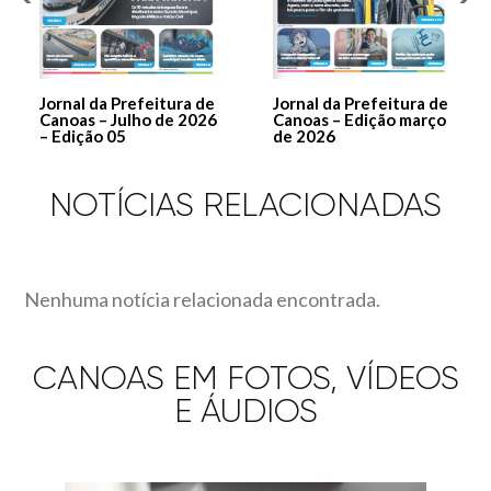
Jornal da Prefeitura de
Jornal da Prefeitura de
Canoas – Julho de 2026
Canoas – Edição março
– Edição 05
de 2026
NOTÍCIAS RELACIONADAS
Nenhuma notícia relacionada encontrada.
CANOAS EM FOTOS, VÍDEOS
E ÁUDIOS