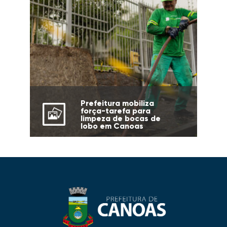
Prefeitura mobiliza
força-tarefa para
limpeza de bocas de
lobo em Canoas