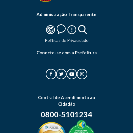
Administração Transparente
Politicas de Privacidade
Conecte-se com a Prefeitura
Central de Atendimento ao
Cidadão
0800-5101234