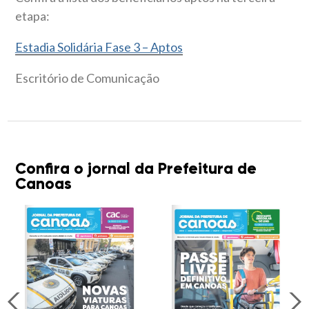
etapa:
Estadia Solidária Fase 3 – Aptos
Escritório de Comunicação
Confira o jornal da Prefeitura de
Canoas