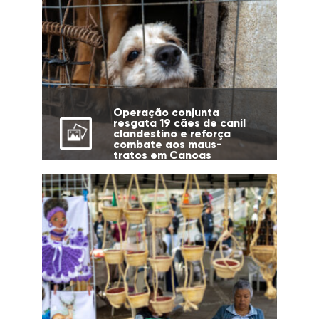
Operação conjunta
resgata 19 cães de canil
clandestino e reforça
combate aos maus-
tratos em Canoas