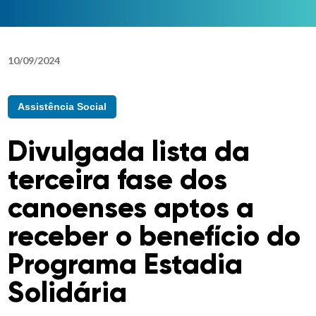
10
/
09
/
2024
Assistência Social
Divulgada lista da
terceira fase dos
canoenses aptos a
receber o benefício do
Programa Estadia
Solidária