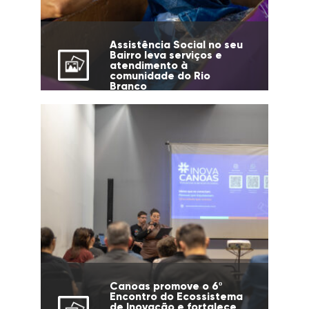
Assistência Social no seu
Bairro leva serviços e
atendimento à
comunidade do Rio
Branco
Canoas promove o 6º
Encontro do Ecossistema
de Inovação e fortalece