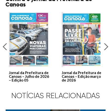
Canoas
Jornal da Prefeitura de
Jornal da Prefeitura de
Canoas – Julho de 2026
Canoas – Edição março
– Edição 05
de 2026
NOTÍCIAS RELACIONADAS