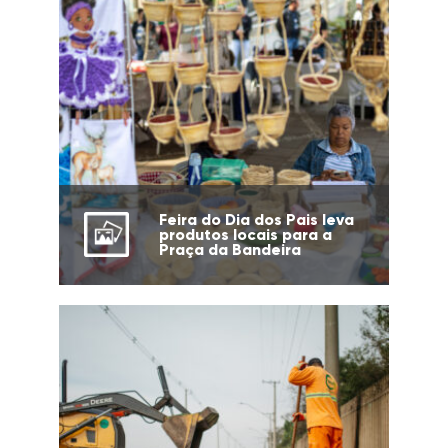
Feira do Dia dos Pais leva
produtos locais para a
Praça da Bandeira