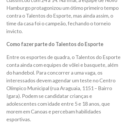
Hamburgo protagonizou um ótimo primeiro tempo
contra o Talentos do Esporte, mas ainda assim, o
time da casa foi o campeão, fechando o torneio
invicto.
Como fazer parte do Talentos do Esporte
Entre os esportes de quadra, o Talentos do Esporte
conta ainda com equipes de vôlei e basquete, além
do handebol. Para concorrer a uma vaga, os
interessados devem agendar um teste no Centro
Olímpico Municipal (rua Araguaia, 1151 – Bairro
Igara). Podem se candidatar crianças e
adolescentes com idade entre 5 e 18 anos, que
morem em Canoas e percebam habilidades
esportivas.