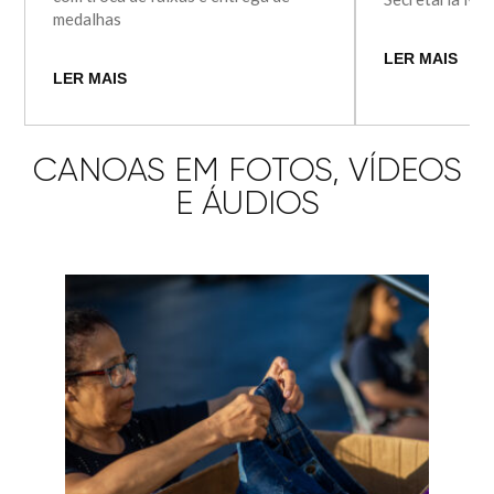
medalhas
LER MAIS
LER MAIS
CANOAS EM FOTOS, VÍDEOS
E ÁUDIOS