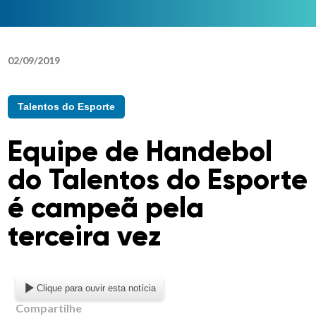
02
/
09
/
2019
Talentos do Esporte
Equipe de Handebol
do Talentos do Esporte
é campeã pela
terceira vez
Clique para ouvir esta notícia
Compartilhe