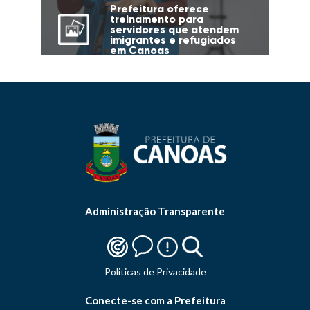
Prefeitura oferece
treinamento para
servidores que atendem
imigrantes e refugiados
em Canoas
Administração Transparente
Politicas de Privacidade
Conecte-se com a Prefeitura