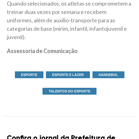
Quando selecionados, os atletas se comprometem a
treinar duas vezes por semana e recebem
uniformes, além de auxílio-transporte para as
categorias de base (mirim, infantil, infantojuvenil e
juvenil).
Assessoria de Comunicação
ESPORTE
ESPORTE E LAZER
HANDEBOL
TALENTOS DO ESPORTE
Confira o jornal da Prefeitura de