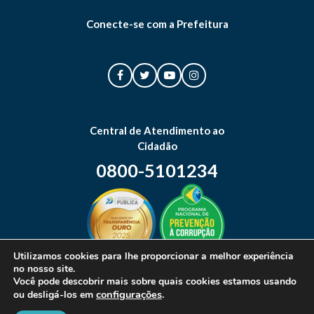
Conecte-se com a Prefeitura
Central de Atendimento ao
Cidadão
0800-5101234
Utilizamos cookies para lhe proporcionar a melhor experiência
no nosso site.
Mapa do site
Você pode descobrir mais sobre quais cookies estamos usando
configurações
.
ou desligá-los em