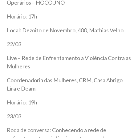
Operários – HOCOUNO
Horário: 17h
Local: Dezoito de Novembro, 400, Mathias Velho
22/03
Live – Rede de Enfrentamento a Violência Contra as
Mulheres
Coordenadoria das Mulheres, CRM, Casa Abrigo
Lira e Deam,
Horário: 19h
23/03
Roda de conversa: Conhecendo a rede de