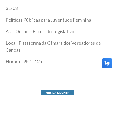
31/03
Políticas Públicas para Juventude Feminina
Aula Online – Escola do Legislativo
Local: Plataforma da Câmara dos Vereadores de
Canoas
Horário: 9h às 12h
MÊS DA MULHER