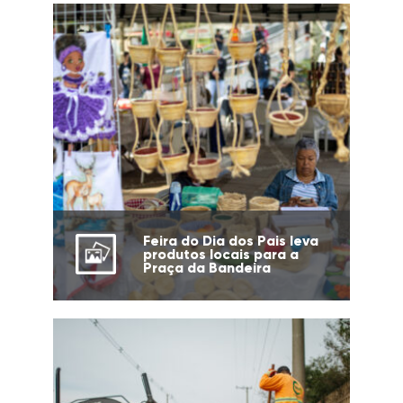
Feira do Dia dos Pais leva
produtos locais para a
Praça da Bandeira