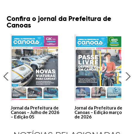
Confira o jornal da Prefeitura de
Canoas
Jornal da Prefeitura de
Jornal da Prefeitura de
Canoas – Julho de 2026
Canoas – Edição março
– Edição 05
de 2026