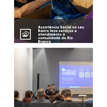
Assistência Social no seu
Bairro leva serviços e
atendimento à
comunidade do Rio
Branco