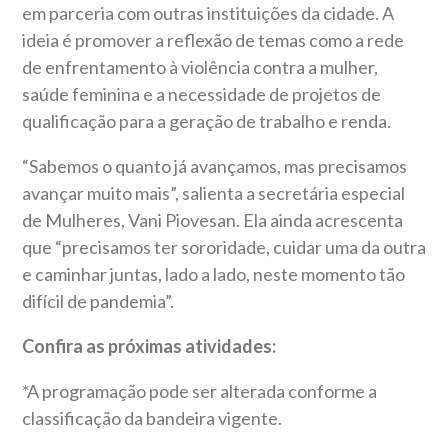
em parceria com outras instituições da cidade. A
ideia é promover a reflexão de temas como a rede
de enfrentamento à violência contra a mulher,
saúde feminina e a necessidade de projetos de
qualificação para a geração de trabalho e renda.
“Sabemos o quanto já avançamos, mas precisamos
avançar muito mais”, salienta a secretária especial
de Mulheres, Vani Piovesan. Ela ainda acrescenta
que “precisamos ter sororidade, cuidar uma da outra
e caminhar juntas, lado a lado, neste momento tão
difícil de pandemia”.
Confira as próximas atividades:
*A programação pode ser alterada conforme a
classificação da bandeira vigente.