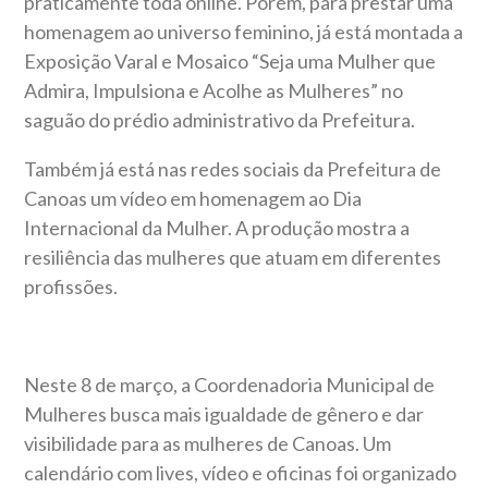
praticamente toda online. Porém, para prestar uma
homenagem ao universo feminino, já está montada a
Exposição Varal e Mosaico “Seja uma Mulher que
Admira, Impulsiona e Acolhe as Mulheres” no
saguão do prédio administrativo da Prefeitura.
Também já está nas redes sociais da Prefeitura de
Canoas um vídeo em homenagem ao Dia
Internacional da Mulher. A produção mostra a
resiliência das mulheres que atuam em diferentes
profissões.
Neste 8 de março, a Coordenadoria Municipal de
Mulheres busca mais igualdade de gênero e dar
visibilidade para as mulheres de Canoas. Um
calendário com lives, vídeo e oficinas foi organizado