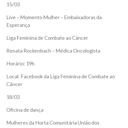
15/03
Live – Momento Mulher – Embaixadoras da
Esperança
Liga Feminina de Combate ao Câncer
Renata Rockenbach – Médica Oncologista
Horário: 19h
Local: Facebook da Liga Feminina de Combate ao
Câncer
18/03
Oficina de dança
Mulheres da Horta Comunitária União dos