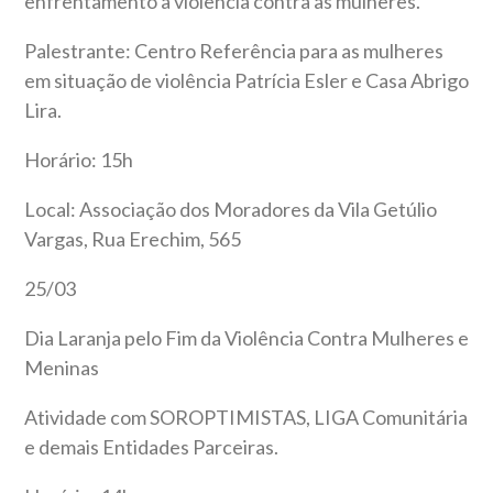
enfrentamento a violência contra as mulheres.
Palestrante: Centro Referência para as mulheres
em situação de violência Patrícia Esler e Casa Abrigo
Lira.
Horário: 15h
Local: Associação dos Moradores da Vila Getúlio
Vargas, Rua Erechim, 565
25/03
Dia Laranja pelo Fim da Violência Contra Mulheres e
Meninas
Atividade com SOROPTIMISTAS, LIGA Comunitária
e demais Entidades Parceiras.