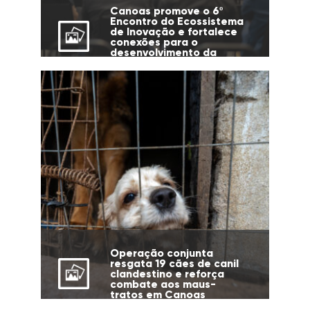
Canoas promove o 6º
Encontro do Ecossistema
de Inovação e fortalece
conexões para o
desenvolvimento da
cidade
Operação conjunta
resgata 19 cães de canil
clandestino e reforça
combate aos maus-
tratos em Canoas