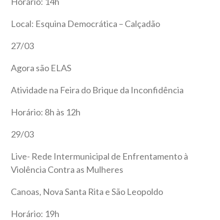
Horário: 14h
Local: Esquina Democrática – Calçadão
27/03
Agora são ELAS
Atividade na Feira do Brique da Inconfidência
Horário: 8h às 12h
29/03
Live- Rede Intermunicipal de Enfrentamento à
Violência Contra as Mulheres
Canoas, Nova Santa Rita e São Leopoldo
Horário: 19h