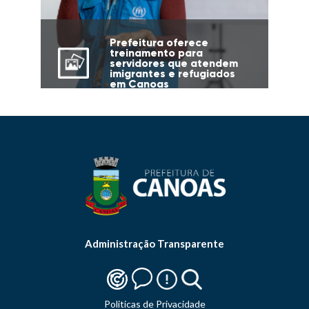
Prefeitura oferece
treinamento para
servidores que atendem
imigrantes e refugiados
em Canoas
Administração Transparente
Politicas de Privacidade