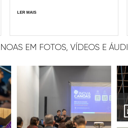
LER MAIS
NOAS EM FOTOS, VÍDEOS E ÁUD