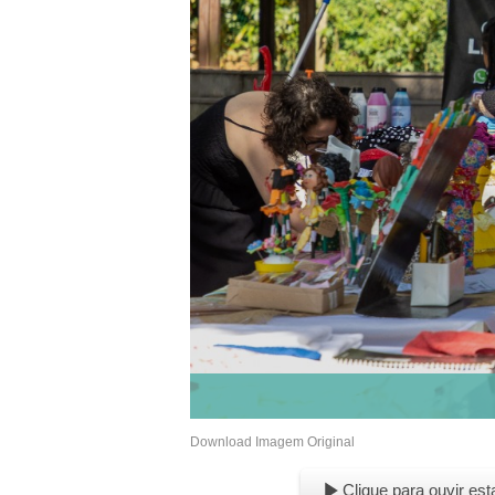
Download Imagem Original
Clique para ouvir est