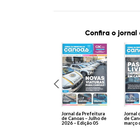
Confira o jornal
Jornal da Prefeitura
Jornal 
de Canoas – Julho de
de Can
2026 – Edição 05
março 