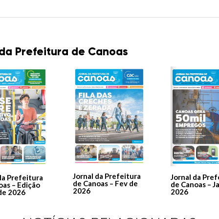
 da Prefeitura de Canoas
Jornal da Prefeitura
Jornal da Pref
da Prefeitura
de Canoas – Fev de
de Canoas – J
oas – Edição
2026
2026
de 2026