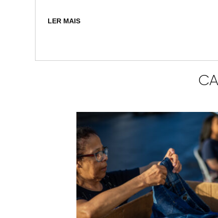
LER MAIS
CA