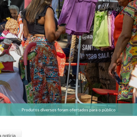
Produtos diversos foram ofertados para o público
a notícia