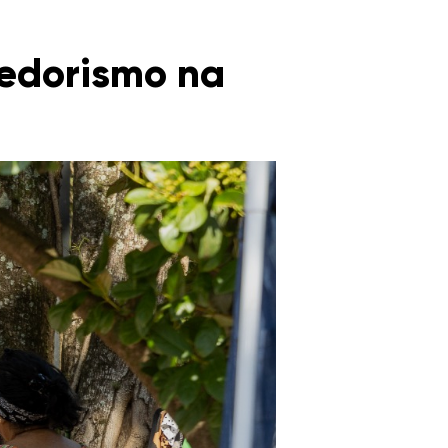
dedorismo na