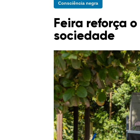
Consciência negra
Feira reforça
sociedade