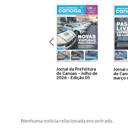
Jornal da Prefeitura
Jornal 
de Canoas – Julho de
de Can
2026 – Edição 05
março 
Nenhuma notícia relacionada encontrada.