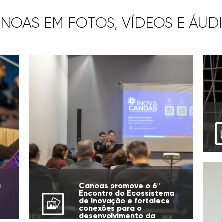
NOAS EM FOTOS, VÍDEOS E ÁUD
u
Canoas promove o 6º
Encontro do Ecossistema
de Inovação e fortalece
conexões para o
desenvolvimento da