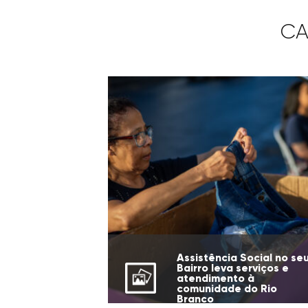
CA
Assistência Social no se
Bairro leva serviços e
atendimento à
comunidade do Rio
Branco