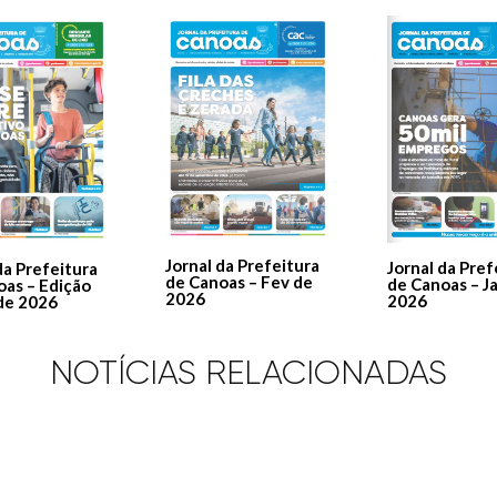
Jornal da Prefeitura
Jornal da Pref
da Prefeitura
de Canoas – Fev de
de Canoas – J
oas – Edição
2026
2026
de 2026
NOTÍCIAS RELACIONADAS