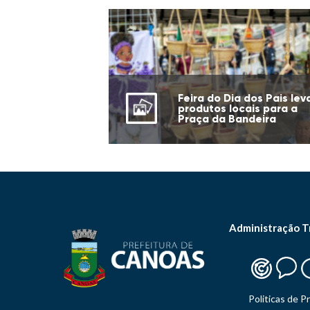
Feira do Dia dos Pais lev
produtos locais para a
Praça da Bandeira
Administração T
Politicas de P