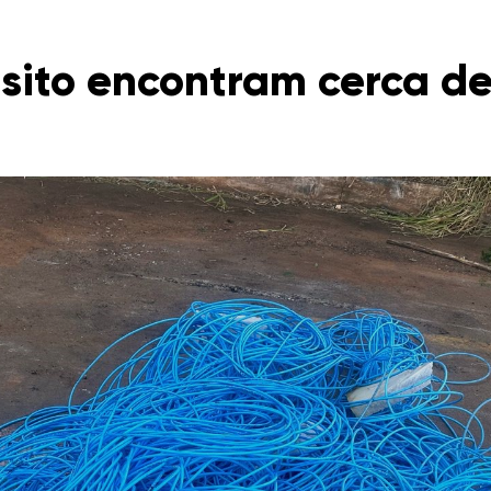
nsito encontram cerca de