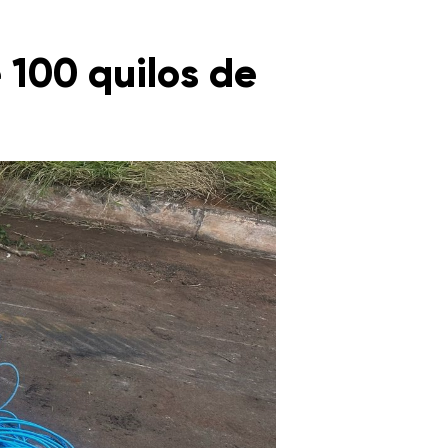
 100 quilos de