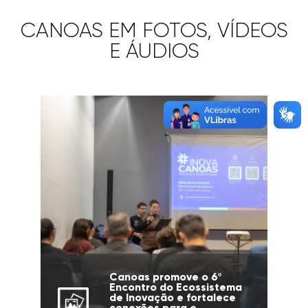
CANOAS EM FOTOS, VÍDEOS
E ÁUDIOS
Canoas promove o 6º
Encontro do Ecossistema
de Inovação e fortalece
conexões para o