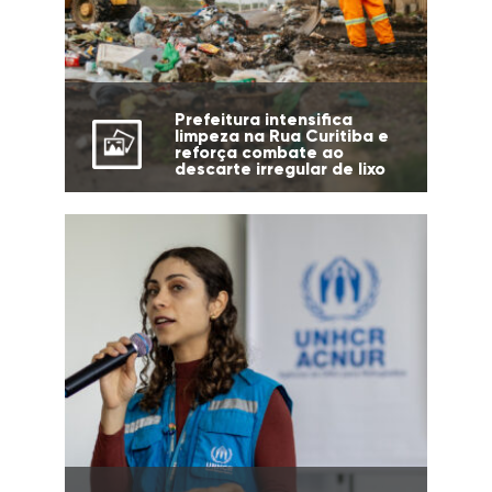
Prefeitura intensifica
limpeza na Rua Curitiba e
reforça combate ao
descarte irregular de lixo