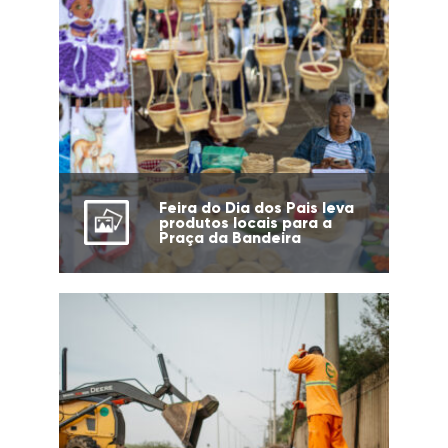
Feira do Dia dos Pais leva
produtos locais para a
Praça da Bandeira