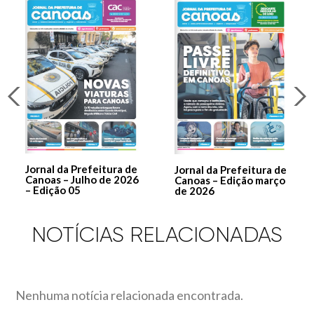
Jornal da Prefeitura de
Jornal da Prefeitura de
Canoas – Julho de 2026
Canoas – Edição março
– Edição 05
de 2026
NOTÍCIAS RELACIONADAS
Nenhuma notícia relacionada encontrada.