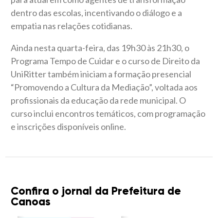
dentro das escolas, incentivando o diálogo e a
empatia nas relações cotidianas.
Ainda nesta quarta-feira, das 19h30 às 21h30, o
Programa Tempo de Cuidar e o curso de Direito da
UniRitter também iniciam a formação presencial
“Promovendo a Cultura da Mediação”, voltada aos
profissionais da educação da rede municipal. O
curso inclui encontros temáticos, com programação
e inscrições disponíveis online.
Confira o jornal da Prefeitura de
Canoas