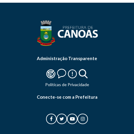
Administração Transparente
Politicas de Privacidade
Conecte-se com a Prefeitura