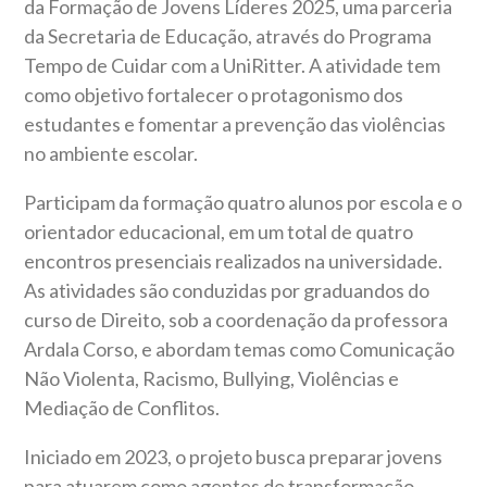
da Formação de Jovens Líderes 2025, uma parceria
da Secretaria de Educação, através do Programa
Tempo de Cuidar com a UniRitter. A atividade tem
como objetivo fortalecer o protagonismo dos
estudantes e fomentar a prevenção das violências
no ambiente escolar.
Participam da formação quatro alunos por escola e o
orientador educacional, em um total de quatro
encontros presenciais realizados na universidade.
As atividades são conduzidas por graduandos do
curso de Direito, sob a coordenação da professora
Ardala Corso, e abordam temas como Comunicação
Não Violenta, Racismo, Bullying, Violências e
Mediação de Conflitos.
Iniciado em 2023, o projeto busca preparar jovens
para atuarem como agentes de transformação