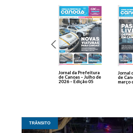
Jornal da Prefeitura
Jornal 
de Canoas – Julho de
de Can
2026 – Edição 05
março 
TRÂNSITO