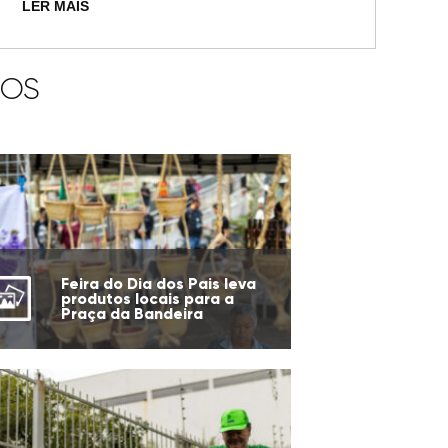
LER MAIS
IOS
Feira do Dia dos Pais leva
produtos locais para a
Praça da Bandeira