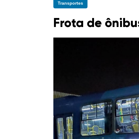
Transportes
Frota de ônibu