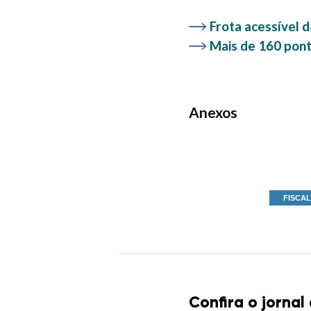
Frota acessível 
Mais de 160 pont
Anexos
FISCA
Confira o jornal