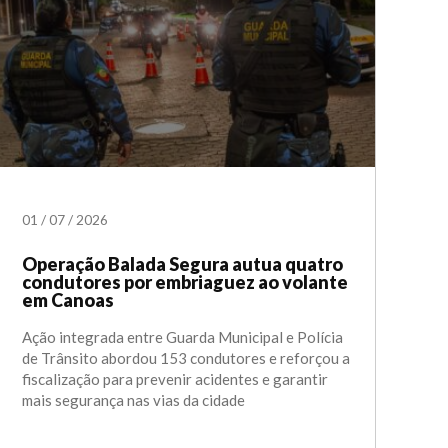
01
/
07
/
2026
Operação Balada Segura autua quatro
condutores por embriaguez ao volante
em Canoas
Ação integrada entre Guarda Municipal e Polícia
de Trânsito abordou 153 condutores e reforçou a
fiscalização para prevenir acidentes e garantir
mais segurança nas vias da cidade