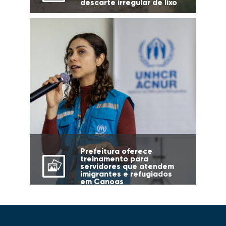
descarte irregular de lixo
Prefeitura oferece
treinamento para
servidores que atendem
imigrantes e refugiados
em Canoas