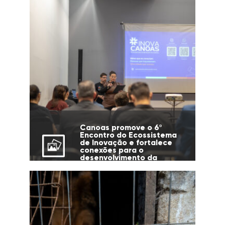
Canoas promove o 6º
Encontro do Ecossistema
de Inovação e fortalece
conexões para o
desenvolvimento da
cidade