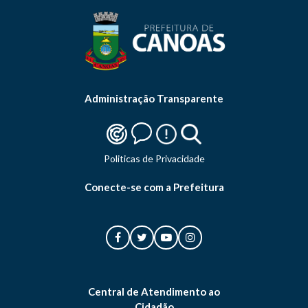
Administração Transparente
Politicas de Privacidade
Conecte-se com a Prefeitura
Central de Atendimento ao
Cidadão