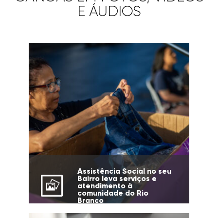
E ÁUDIOS
Assistência Social no seu
Bairro leva serviços e
atendimento à
comunidade do Rio
Branco