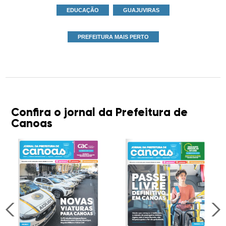
EDUCAÇÃO
GUAJUVIRAS
PREFEITURA MAIS PERTO
Confira o jornal da Prefeitura de
Canoas