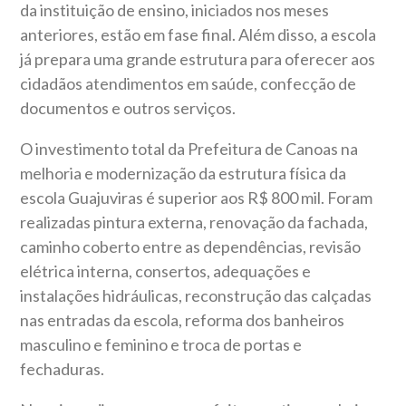
da instituição de ensino, iniciados nos meses
anteriores, estão em fase final. Além disso, a escola
já prepara uma grande estrutura para oferecer aos
cidadãos atendimentos em saúde, confecção de
documentos e outros serviços.
O investimento total da Prefeitura de Canoas na
melhoria e modernização da estrutura física da
escola Guajuviras é superior aos R$ 800 mil. Foram
realizadas pintura externa, renovação da fachada,
caminho coberto entre as dependências, revisão
elétrica interna, consertos, adequações e
instalações hidráulicas, reconstrução das calçadas
nas entradas da escola, reforma dos banheiros
masculino e feminino e troca de portas e
fechaduras.