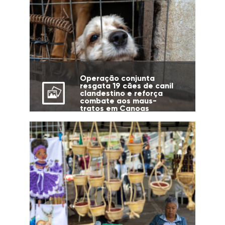
Operação conjunta
resgata 19 cães de canil
clandestino e reforça
combate aos maus-
tratos em Canoas