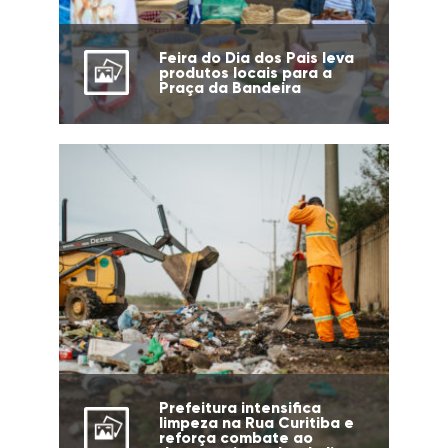
Feira do Dia dos Pais leva
produtos locais para a
Praça da Bandeira
Prefeitura intensifica
limpeza na Rua Curitiba e
reforça combate ao