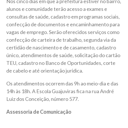
Nos cinco dias em que a prefeitura estiver no bairro,
alunos e comunidade terão acesso a exames e
consultas de saúde, cadastro em programas sociais,
confecção de documentos e encaminhamento para
vagas de emprego. Serão oferecidos serviços como
confecção de carteira de trabalho, segunda via da
certidão de nascimento e de casamento, cadastro
único, atendimentos de saúde, solicitação do cartão
TEU, cadastro no Banco de Oportunidades, corte
de cabelo e até orientação jurídica.
Os atendimentos ocorrem das 9h ao meio-dia e das
14h às 18h. A Escola Guajuviras fica na rua André
Luiz dos Conceição, número 577.
Assessoria de Comunicação