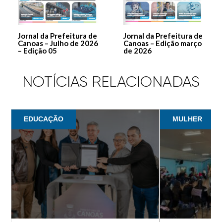
Jornal da Prefeitura de
Jornal da Prefeitura de
Canoas – Julho de 2026
Canoas – Edição março
– Edição 05
de 2026
NOTÍCIAS RELACIONADAS
EDUCAÇÃO
MULHER