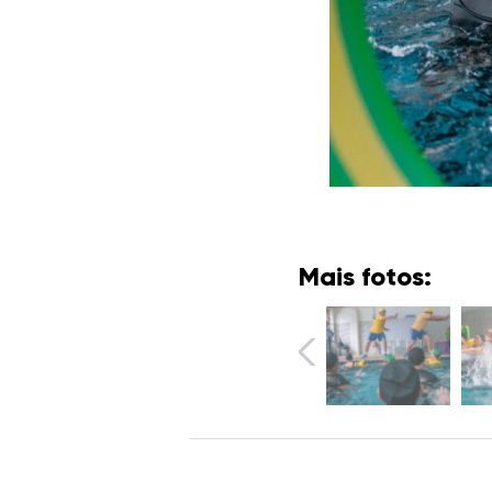
Mais fotos: