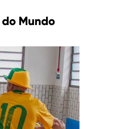
a do Mundo