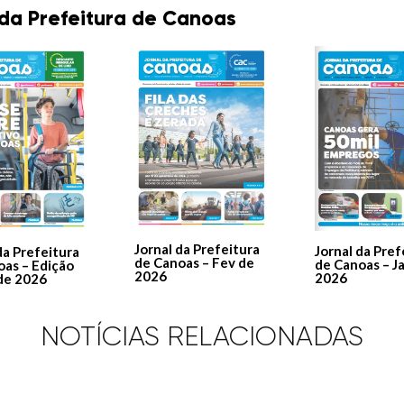
 da Prefeitura de Canoas
Jornal da Prefeitura
Jornal da Pref
da Prefeitura
de Canoas – Fev de
de Canoas – J
oas – Edição
2026
2026
de 2026
NOTÍCIAS RELACIONADAS