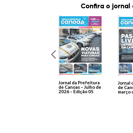
Confira o jornal
Jornal da Prefeitura
Jornal 
de Canoas – Julho de
de Can
2026 – Edição 05
março 