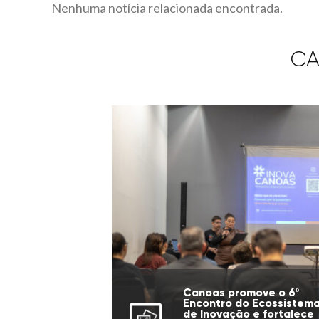
Nenhuma notícia relacionada encontrada.
CA
Canoas promove o 6º
Encontro do Ecossistem
de Inovação e fortalece