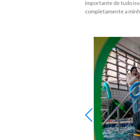
importante de tudo iss
completamente a minha 