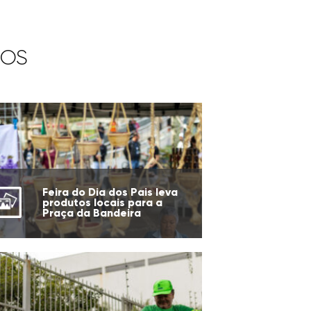
IOS
Feira do Dia dos Pais leva
produtos locais para a
Praça da Bandeira