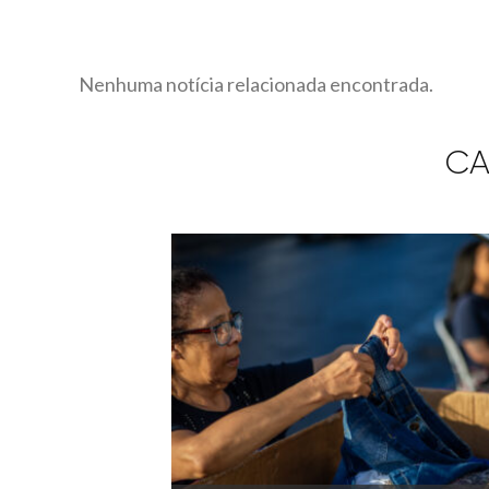
Nenhuma notícia relacionada encontrada.
CA