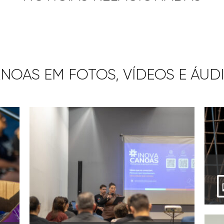
NOAS EM FOTOS, VÍDEOS E ÁUD