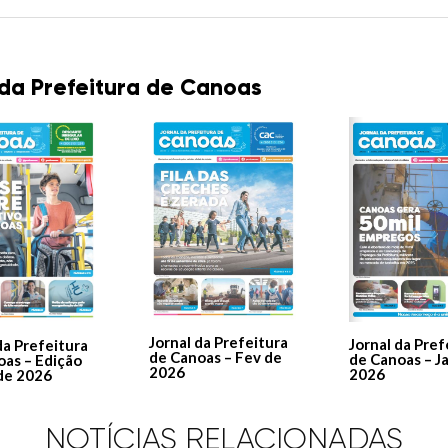
 da Prefeitura de Canoas
Jornal da Prefeitura
Jornal da Pref
da Prefeitura
de Canoas – Fev de
de Canoas – J
oas – Edição
2026
2026
de 2026
NOTÍCIAS RELACIONADAS