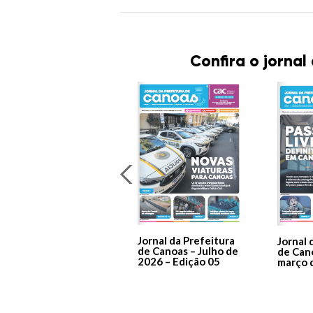
Confira o jornal
Jornal da Prefeitura
Jornal 
de Canoas – Julho de
de Can
2026 – Edição 05
março 