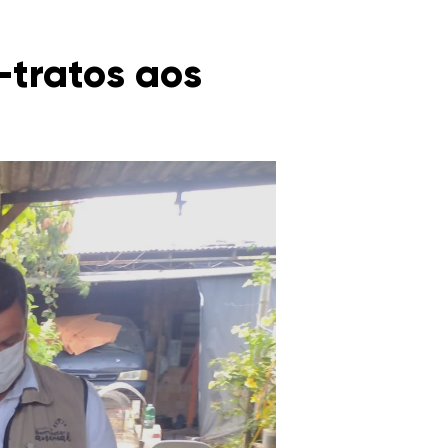
-tratos aos