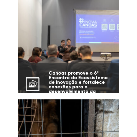
Canoas promove o 6º
Encontro do Ecossistema
de Inovação e fortalece
conexões para o
desenvolvimento da
cidade