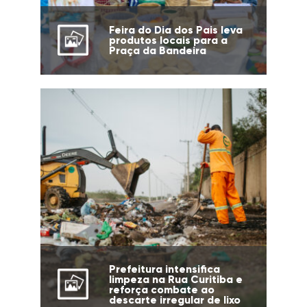
Feira do Dia dos Pais leva
produtos locais para a
Praça da Bandeira
Prefeitura intensifica
limpeza na Rua Curitiba e
reforça combate ao
descarte irregular de lixo