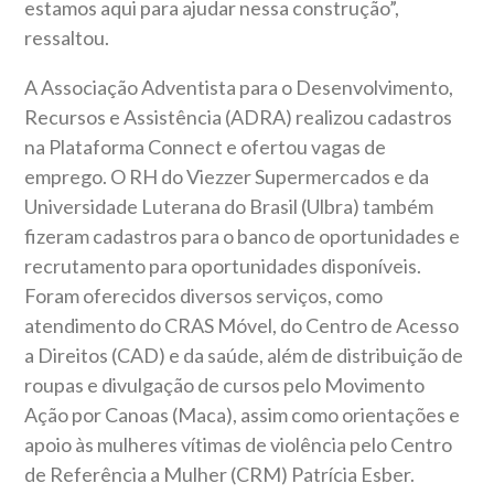
estamos aqui para ajudar nessa construção”,
ressaltou.
A Associação Adventista para o Desenvolvimento,
Recursos e Assistência (ADRA) realizou cadastros
na Plataforma Connect e ofertou vagas de
emprego. O RH do Viezzer Supermercados e da
Universidade Luterana do Brasil (Ulbra) também
fizeram cadastros para o banco de oportunidades e
recrutamento para oportunidades disponíveis.
Foram oferecidos diversos serviços, como
atendimento do CRAS Móvel, do Centro de Acesso
a Direitos (CAD) e da saúde, além de distribuição de
roupas e divulgação de cursos pelo Movimento
Ação por Canoas (Maca), assim como orientações e
apoio às mulheres vítimas de violência pelo Centro
de Referência a Mulher (CRM) Patrícia Esber.