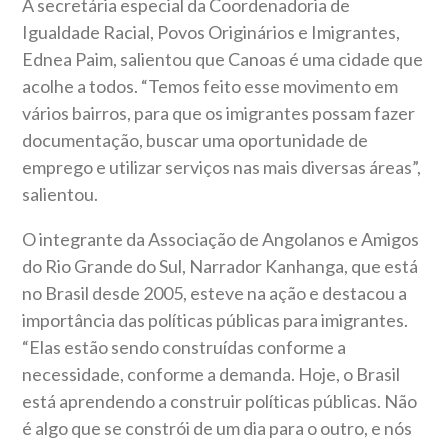
A secretária especial da Coordenadoria de
Igualdade Racial, Povos Originários e Imigrantes,
Ednea Paim, salientou que Canoas é uma cidade que
acolhe a todos. “Temos feito esse movimento em
vários bairros, para que os imigrantes possam fazer
documentação, buscar uma oportunidade de
emprego e utilizar serviços nas mais diversas áreas”,
salientou.
O integrante da Associação de Angolanos e Amigos
do Rio Grande do Sul, Narrador Kanhanga, que está
no Brasil desde 2005, esteve na ação e destacou a
importância das políticas públicas para imigrantes.
“Elas estão sendo construídas conforme a
necessidade, conforme a demanda. Hoje, o Brasil
está aprendendo a construir políticas públicas. Não
é algo que se constrói de um dia para o outro, e nós