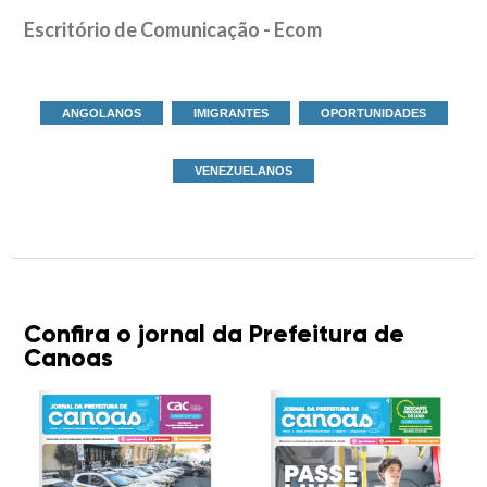
Escritório de Comunicação - Ecom
ANGOLANOS
IMIGRANTES
OPORTUNIDADES
VENEZUELANOS
Confira o jornal da Prefeitura de
Canoas