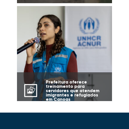
Prefeitura oferece
treinamento para
servidores que atendem
imigrantes e refugiados
em Canoas