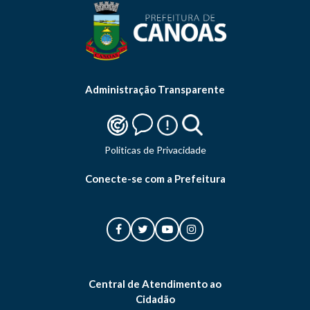
Administração Transparente
Politicas de Privacidade
Conecte-se com a Prefeitura
Central de Atendimento ao
Cidadão