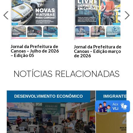
Jornal da Prefeitura de
Jornal da Prefeitura de
Canoas – Julho de 2026
Canoas – Edição março
– Edição 05
de 2026
NOTÍCIAS RELACIONADAS
DESENVOLVIMENTO ECONÔMICO
IMIGRANTES