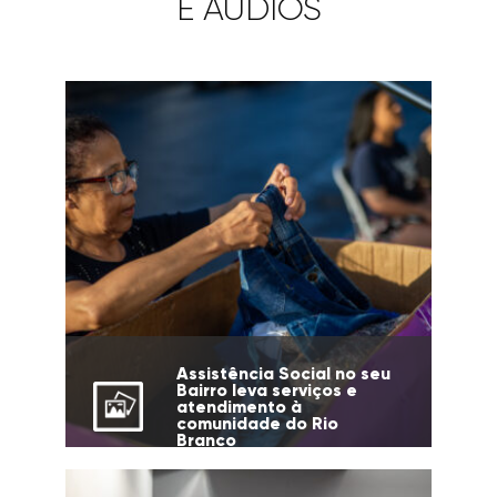
E ÁUDIOS
Assistência Social no seu
Bairro leva serviços e
atendimento à
comunidade do Rio
Branco