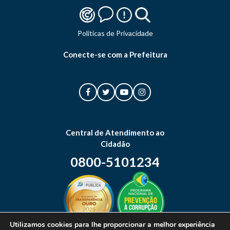
Politicas de Privacidade
Conecte-se com a Prefeitura
Central de Atendimento ao
Cidadão
0800-5101234
Utilizamos cookies para lhe proporcionar a melhor experiência