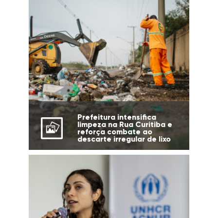
Prefeitura intensifica
limpeza na Rua Curitiba e
reforça combate ao
descarte irregular de lixo