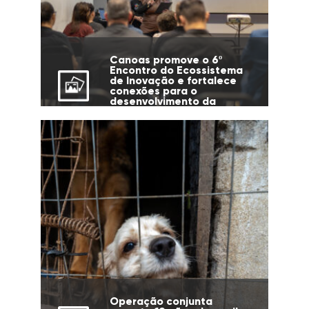
Canoas promove o 6º
Encontro do Ecossistema
de Inovação e fortalece
conexões para o
desenvolvimento da
cidade
Operação conjunta