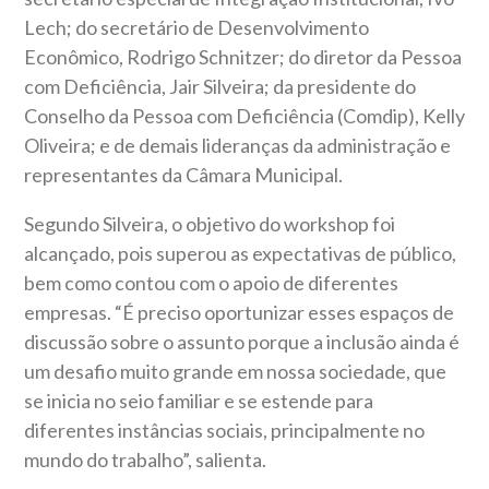
Lech; do secretário de Desenvolvimento
Econômico, Rodrigo Schnitzer; do diretor da Pessoa
com Deficiência, Jair Silveira; da presidente do
Conselho da Pessoa com Deficiência (Comdip), Kelly
Oliveira; e de demais lideranças da administração e
representantes da Câmara Municipal.
Segundo Silveira, o objetivo do workshop foi
alcançado, pois superou as expectativas de público,
bem como contou com o apoio de diferentes
empresas. “É preciso oportunizar esses espaços de
discussão sobre o assunto porque a inclusão ainda é
um desafio muito grande em nossa sociedade, que
se inicia no seio familiar e se estende para
diferentes instâncias sociais, principalmente no
mundo do trabalho”, salienta.