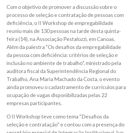
Com o objetivo de promover a discussão sobre o
processo de seleção e contratação de pessoas com
deficiência, o II Workshop de empregabilidade
reuniu mais de 130 pessoas na tarde desta quinta-
feira (14), na Associação Pestalozzi, em Canoas.
Além da palestra “Os desafios da empregabilidade
da pessoa com deficiência: critérios de seleção e
inclusão no ambiente de trabalho”, ministrado pela
auditora fiscal da Superintendência Regional do
Trabalho, Ana Maria Machado da Costa, o evento
ainda promoveu o cadastramento de currículos para
ocupação de vagas disponibilizadas pelas 22
empresas participantes.
O II Workshop teve como tema “Desafios da
seleção e contratação” e contou com a presença do
secretário especial de Integração Institucional, Ivo