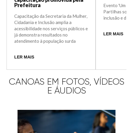
Prefeitura
Evento 'Um To
Partilhas sobr
Capacitação da Secretaria da Mulher,
inclusão e dive
Cidadania e Inclusão amplia a
acessibilidade nos serviços públicos e
LER MAIS
já demonstra resultados no
atendimento à população surda
LER MAIS
CANOAS EM FOTOS, VÍDEOS
E ÁUDIOS