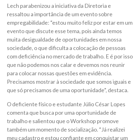
Lech parabenizou a iniciativa da Diretoria e
ressaltou a importância de um evento sobre
empregabilidade: “estou muito feliz por estar em um
evento que discute esse tema, pois ainda temos
muita desigualdade de oportunidades em nossa
sociedade, o que dificulta a colocação de pessoas
com deficiência no mercado de trabalho. E é por isso
que não podemos nos calar e devemos nos reunir
para colocar nossas questões em evidência.
Precisamos mostrar à sociedade que somos iguais e
que só precisamos de uma oportunidade”, destaca.
O deficiente físico e estudante Júlio César Lopes
comenta que busca por uma oportunidade de
trabalho e salientou que o Workshop promove
também um momento de socialização. “Já realizei
meu cadastro e estou confiante em conquistar um