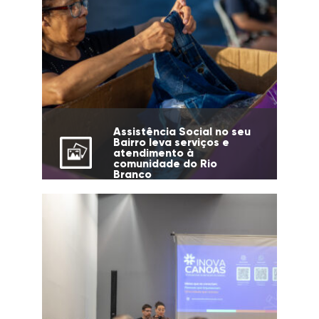
Assistência Social no seu
Bairro leva serviços e
atendimento à
comunidade do Rio
Branco