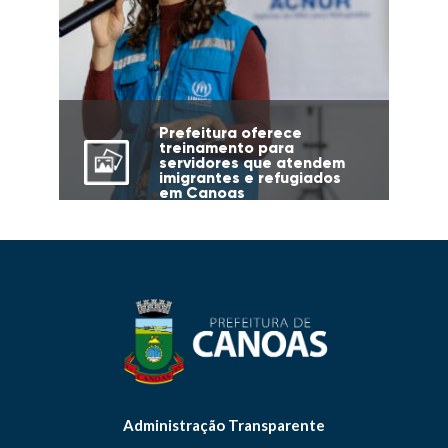
Prefeitura oferece
treinamento para
servidores que atendem
imigrantes e refugiados
em Canoas
Administração Transparente