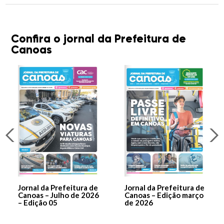
Confira o jornal da Prefeitura de
Canoas
Jornal da Prefeitura de
Jornal da Prefeitura de
Canoas – Julho de 2026
Canoas – Edição março
– Edição 05
de 2026