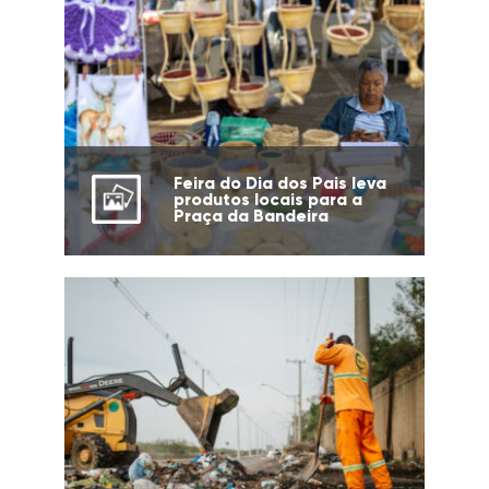
Feira do Dia dos Pais leva
produtos locais para a
Praça da Bandeira