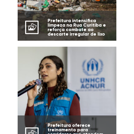
Prefeitura intensifica
limpeza na Rua Curitiba e
reforça combate ao
descarte irregular de lixo
Prefeitura oferece
treinamento para