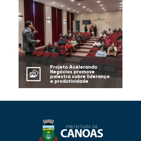
Projeto Acelerando
Negócios promove
palestra sobre liderança
e produtividade