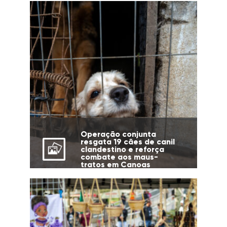
Operação conjunta
resgata 19 cães de canil
clandestino e reforça
combate aos maus-
tratos em Canoas