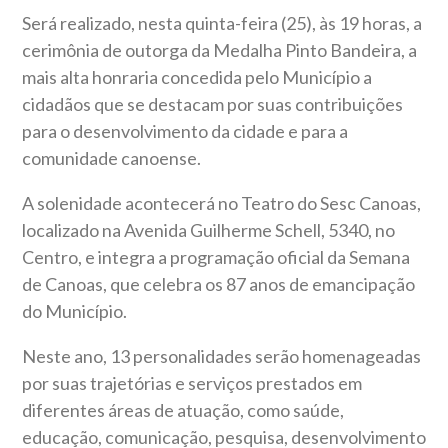
Será realizado, nesta quinta-feira (25), às 19 horas, a
cerimônia de outorga da Medalha Pinto Bandeira, a
mais alta honraria concedida pelo Município a
cidadãos que se destacam por suas contribuições
para o desenvolvimento da cidade e para a
comunidade canoense.
A solenidade acontecerá no Teatro do Sesc Canoas,
localizado na Avenida Guilherme Schell, 5340, no
Centro, e integra a programação oficial da Semana
de Canoas, que celebra os 87 anos de emancipação
do Município.
Neste ano, 13 personalidades serão homenageadas
por suas trajetórias e serviços prestados em
diferentes áreas de atuação, como saúde,
educação, comunicação, pesquisa, desenvolvimento