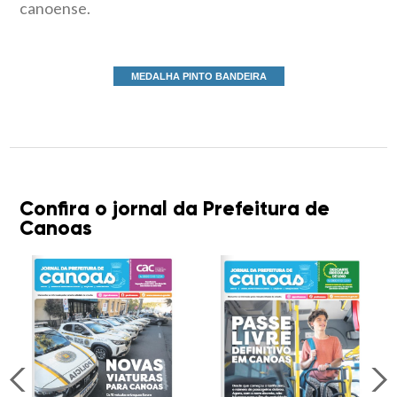
canoense.
MEDALHA PINTO BANDEIRA
Confira o jornal da Prefeitura de
Canoas