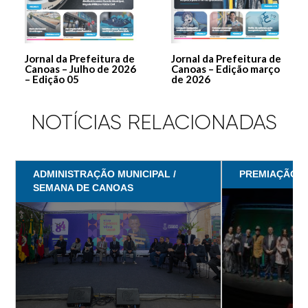
Jornal da Prefeitura de
Jornal da Prefeitura de
Canoas – Julho de 2026
Canoas – Edição março
– Edição 05
de 2026
NOTÍCIAS RELACIONADAS
ADMINISTRAÇÃO MUNICIPAL /
PREMIAÇÃO
SEMANA DE CANOAS