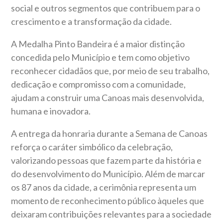
social e outros segmentos que contribuem para o
crescimento e a transformação da cidade.
A Medalha Pinto Bandeira é a maior distinção
concedida pelo Município e tem como objetivo
reconhecer cidadãos que, por meio de seu trabalho,
dedicação e compromisso com a comunidade,
ajudam a construir uma Canoas mais desenvolvida,
humana e inovadora.
A entrega da honraria durante a Semana de Canoas
reforça o caráter simbólico da celebração,
valorizando pessoas que fazem parte da história e
do desenvolvimento do Município. Além de marcar
os 87 anos da cidade, a cerimônia representa um
momento de reconhecimento público àqueles que
deixaram contribuições relevantes para a sociedade