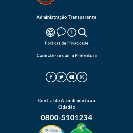
Administração Transparente
Politicas de Privacidade
Conecte-se com a Prefeitura
Central de Atendimento ao
Cidadão
0800-5101234