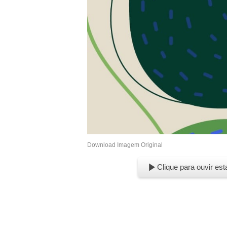
Download Imagem Original
Clique para ouvir est