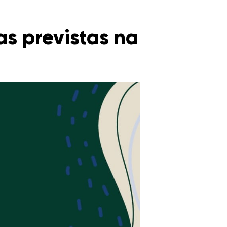
as previstas na