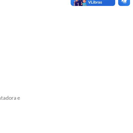
ntadora e