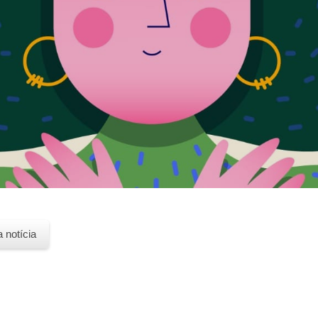
a notícia