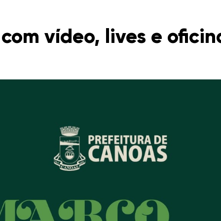
com vídeo, lives e oficin