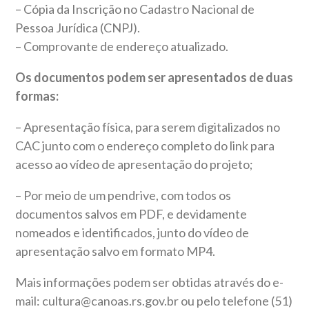
– Cópia da Inscrição no Cadastro Nacional de
Pessoa Jurídica (CNPJ).
– Comprovante de endereço atualizado.
Os documentos podem ser apresentados de duas
formas:
– Apresentação física, para serem digitalizados no
CAC junto com o endereço completo do link para
acesso ao vídeo de apresentação do projeto;
– Por meio de um pendrive, com todos os
documentos salvos em PDF, e devidamente
nomeados e identificados, junto do vídeo de
apresentação salvo em formato MP4.
Mais informações podem ser obtidas através do e-
mail: cultura@canoas.rs.gov.br ou pelo telefone (51)