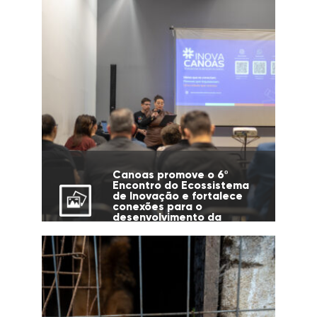
Canoas promove o 6º
Encontro do Ecossistema
de Inovação e fortalece
conexões para o
desenvolvimento da
cidade