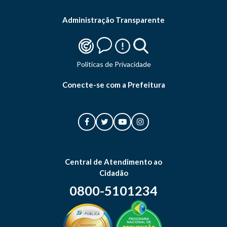
Administração Transparente
Politicas de Privacidade
Conecte-se com a Prefeitura
Central de Atendimento ao
Cidadão
0800-5101234