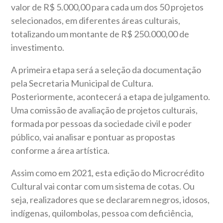
valor de R$ 5.000,00 para cada um dos 50 projetos
selecionados, em diferentes áreas culturais,
totalizando um montante de R$ 250.000,00 de
investimento.
A primeira etapa será a seleção da documentação
pela Secretaria Municipal de Cultura.
Posteriormente, acontecerá a etapa de julgamento.
Uma comissão de avaliação de projetos culturais,
formada por pessoas da sociedade civil e poder
público, vai analisar e pontuar as propostas
conforme a área artística.
Assim como em 2021, esta edição do Microcrédito
Cultural vai contar com um sistema de cotas. Ou
seja, realizadores que se declararem negros, idosos,
indígenas, quilombolas, pessoa com deficiência,