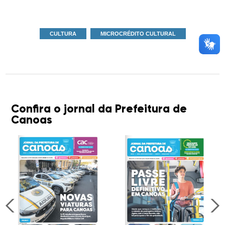
CULTURA
MICROCRÉDITO CULTURAL
Confira o jornal da Prefeitura de
Canoas