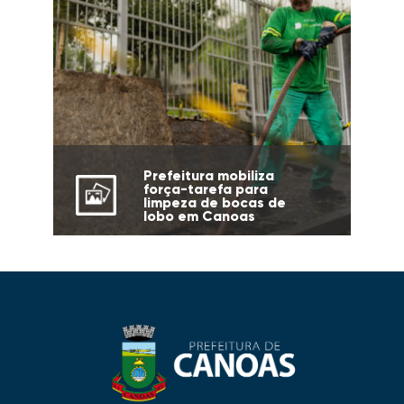
Prefeitura mobiliza
força-tarefa para
limpeza de bocas de
lobo em Canoas