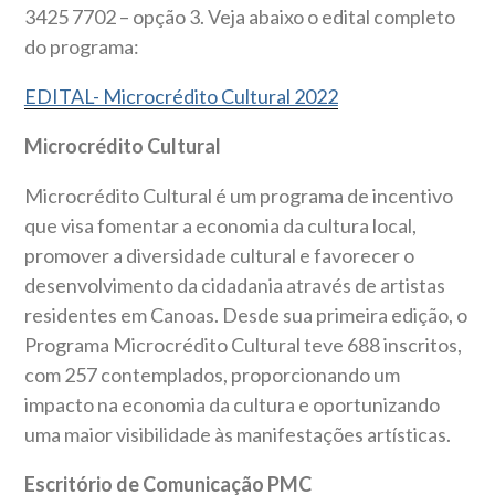
3425 7702 – opção 3. Veja abaixo o edital completo
do programa:
EDITAL- Microcrédito Cultural 2022
Microcrédito Cultural
Microcrédito Cultural é um programa de incentivo
que visa fomentar a economia da cultura local,
promover a diversidade cultural e favorecer o
desenvolvimento da cidadania através de artistas
residentes em Canoas. Desde sua primeira edição, o
Programa Microcrédito Cultural teve 688 inscritos,
com 257 contemplados, proporcionando um
impacto na economia da cultura e oportunizando
uma maior visibilidade às manifestações artísticas.
Escritório de Comunicação PMC