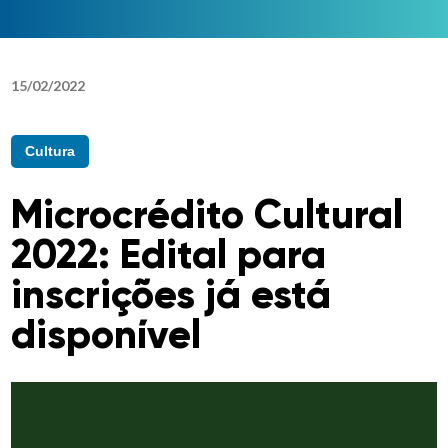
15
/
02
/
2022
Cultura
Microcrédito Cultural
2022: Edital para
inscrições já está
disponível