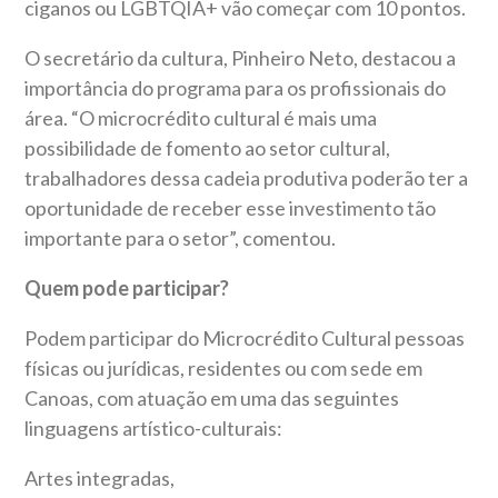
ciganos ou LGBTQIA+ vão começar com 10 pontos.
O secretário da cultura, Pinheiro Neto, destacou a
importância do programa para os profissionais do
área. “O microcrédito cultural é mais uma
possibilidade de fomento ao setor cultural,
trabalhadores dessa cadeia produtiva poderão ter a
oportunidade de receber esse investimento tão
importante para o setor”, comentou.
Quem pode participar?
Podem participar do Microcrédito Cultural pessoas
físicas ou jurídicas, residentes ou com sede em
Canoas, com atuação em uma das seguintes
linguagens artístico-culturais:
Artes integradas,