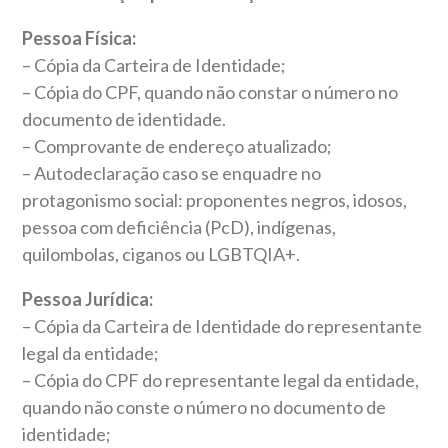
Pessoa Física:
– Cópia da Carteira de Identidade;
– Cópia do CPF, quando não constar o número no
documento de identidade.
– Comprovante de endereço atualizado;
– Autodeclaração caso se enquadre no
protagonismo social: proponentes negros, idosos,
pessoa com deficiência (PcD), indígenas,
quilombolas, ciganos ou LGBTQIA+.
Pessoa Jurídica:
– Cópia da Carteira de Identidade do representante
legal da entidade;
– Cópia do CPF do representante legal da entidade,
quando não conste o número no documento de
identidade;