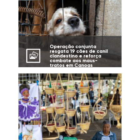
Operação conjunta
resgata 19 cães de canil
clandestino e reforça
combate aos maus-
tratos em Canoas