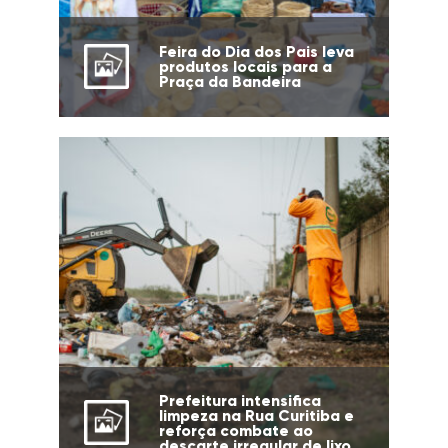
Feira do Dia dos Pais leva
produtos locais para a
Praça da Bandeira
Prefeitura intensifica
limpeza na Rua Curitiba e
reforça combate ao
descarte irregular de lixo