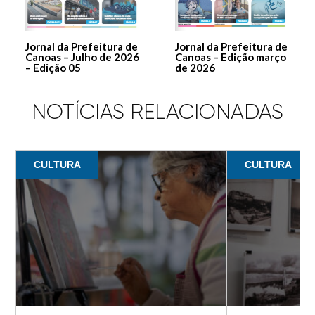
Jornal da Prefeitura de
Jornal da Prefeitura de
Canoas – Julho de 2026
Canoas – Edição março
– Edição 05
de 2026
NOTÍCIAS RELACIONADAS
CULTURA
CULTURA