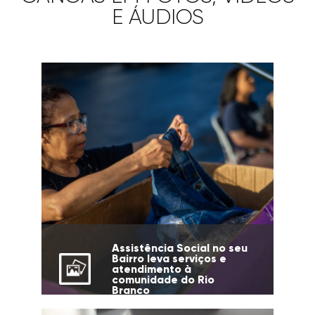
E ÁUDIOS
Assistência Social no seu
Bairro leva serviços e
atendimento à
comunidade do Rio
Branco