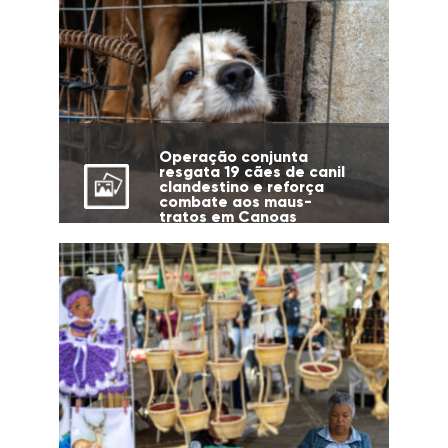
Operação conjunta
resgata 19 cães de canil
clandestino e reforça
combate aos maus-
tratos em Canoas