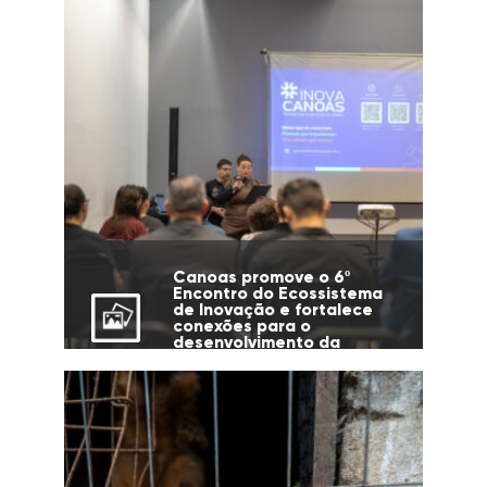
Canoas promove o 6º
Encontro do Ecossistema
de Inovação e fortalece
conexões para o
desenvolvimento da
cidade