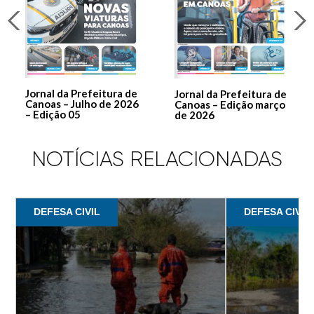
Jornal da Prefeitura de
Jornal da Prefeitura de
Canoas – Julho de 2026
Canoas – Edição março
– Edição 05
de 2026
NOTÍCIAS RELACIONADAS
DEFESA CIVIL
DEFESA CIVIL