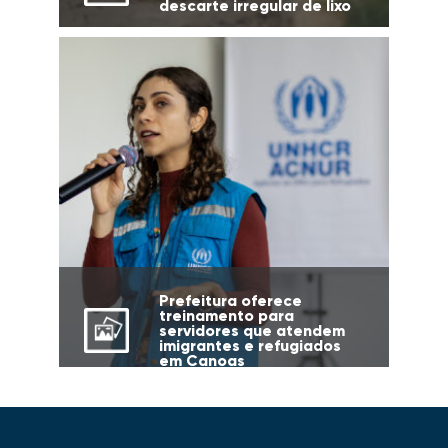
descarte irregular de lixo
Prefeitura oferece
treinamento para
servidores que atendem
imigrantes e refugiados
em Canoas