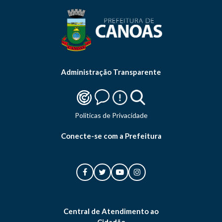
Administração Transparente
Politicas de Privacidade
Conecte-se com a Prefeitura
Central de Atendimento ao
Cidadão