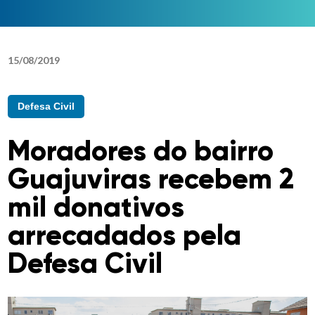
15
/
08
/
2019
Defesa Civil
Moradores do bairro
Guajuviras recebem 2
mil donativos
arrecadados pela
Defesa Civil