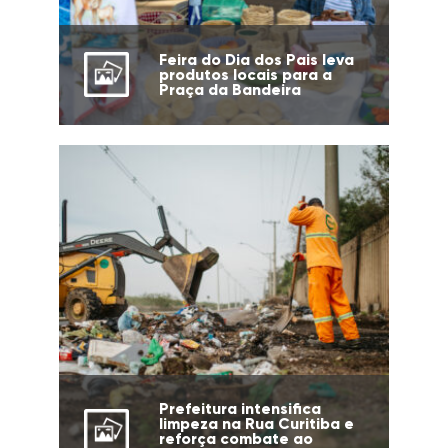
Feira do Dia dos Pais leva
produtos locais para a
Praça da Bandeira
Prefeitura intensifica
limpeza na Rua Curitiba e
reforça combate ao