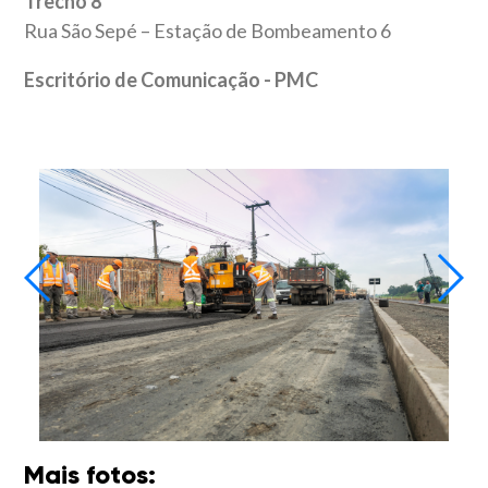
Trecho 8
Rua São Sepé – Estação de Bombeamento 6
Escritório de Comunicação - PMC
Mais fotos: