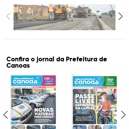
Confira o jornal da Prefeitura de
Canoas