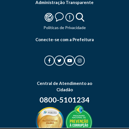
Administração Transparente
Politicas de Privacidade
Conecte-se com a Prefeitura
Central de Atendimento ao
Cidadão
0800-5101234