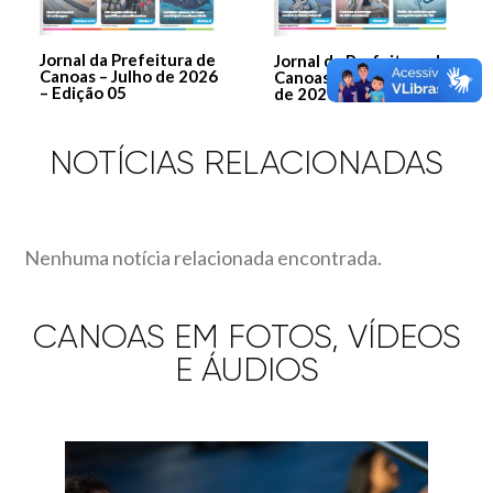
Jornal da Prefeitura de
Jornal da Prefeitura de
Canoas – Julho de 2026
Canoas – Edição março
– Edição 05
de 2026
NOTÍCIAS RELACIONADAS
Nenhuma notícia relacionada encontrada.
CANOAS EM FOTOS, VÍDEOS
E ÁUDIOS