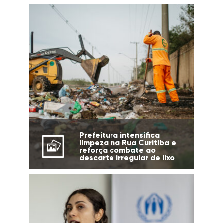
Prefeitura intensifica
limpeza na Rua Curitiba e
reforça combate ao
descarte irregular de lixo