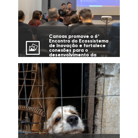
Canoas promove o 6º
Encontro do Ecossistema
de Inovação e fortalece
conexões para o
desenvolvimento da
cidade