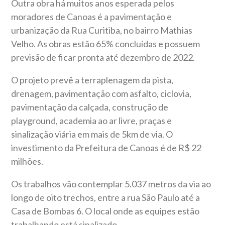
Outra obra há muitos anos esperada pelos
moradores de Canoas é a pavimentação e
urbanização da Rua Curitiba, no bairro Mathias
Velho. As obras estão 65% concluídas e possuem
previsão de ficar pronta até dezembro de 2022.
O projeto prevê a terraplenagem da pista,
drenagem, pavimentação com asfalto, ciclovia,
pavimentação da calçada, construção de
playground, academia ao ar livre, praças e
sinalização viária em mais de 5km de via. O
investimento da Prefeitura de Canoas é de R$ 22
milhões.
Os trabalhos vão contemplar 5.037 metros da via ao
longo de oito trechos, entre a rua São Paulo até a
Casa de Bombas 6. O local onde as equipes estão
trabalhando está sinalizado.