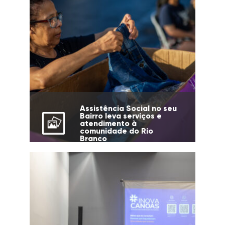
Assistência Social no seu
Bairro leva serviços e
atendimento à
comunidade do Rio
Branco