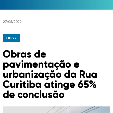
27
/
05
/
2022
Obras
Obras de
pavimentação e
urbanização da Rua
Curitiba atinge 65%
de conclusão