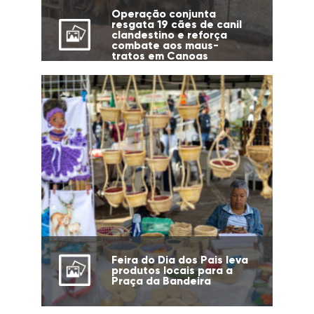
Operação conjunta
resgata 19 cães de canil
clandestino e reforça
combate aos maus-
tratos em Canoas
Feira do Dia dos Pais leva
produtos locais para a
Praça da Bandeira