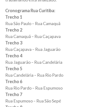
Cronograma Rua Curitiba:
Trecho 1
Rua São Paulo – Rua Camaquã
Trecho 2
Rua Camaquã – Rua Caçapava
Trecho 3
Rua Caçapava – Rua Jaguarão
Trecho 4
Rua Jaguarão – Rua Candelária
Trecho 5
Rua Candelária – Rua Rio Pardo
Trecho 6
Rua Rio Pardo – Rua Espumoso
Trecho 7
Rua Espumoso – Rua São Sepé