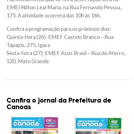
EMEI Nilton Leal Maria, na Rua Fernando Pessoa,
175. A atividade ocorrerá das 10h às 16h.
Confira a programação para os próximos dias:
Quinta-feira (26): EMEF Castelo Branco – Rua
Tapajós, 275, Igara
Sexta-feira (27): EMEF Assis Brasil – Rua do Aterro,
520, Mato Grande
Confira o jornal da Prefeitura de
Canoas