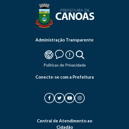
Administração Transparente
Politicas de Privacidade
Conecte-se com a Prefeitura
Central de Atendimento ao
Cidadão