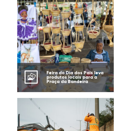
Feira do Dia dos Pais leva
produtos locais para a
Praça da Bandeira