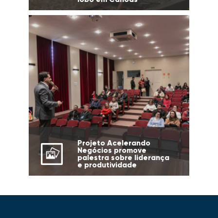
Projeto Acelerando
Negócios promove
palestra sobre liderança
e produtividade