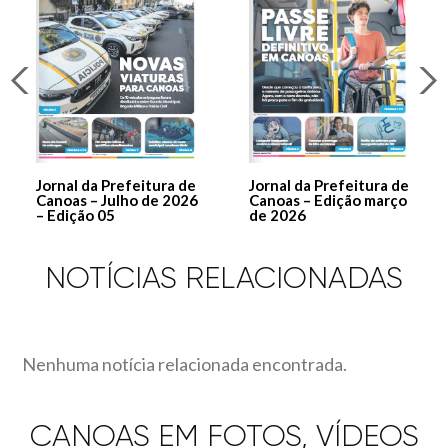
Jornal da Prefeitura de
Jornal da Prefeitura de
Canoas – Julho de 2026
Canoas – Edição março
– Edição 05
de 2026
NOTÍCIAS RELACIONADAS
Nenhuma notícia relacionada encontrada.
CANOAS EM FOTOS, VÍDEOS