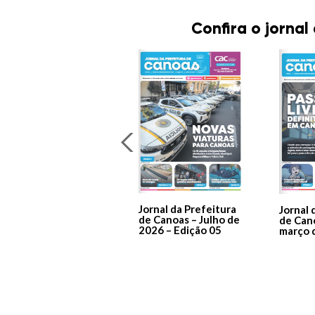
Confira o jornal
Jornal da Prefeitura
Jornal 
de Canoas – Julho de
de Can
2026 – Edição 05
março 