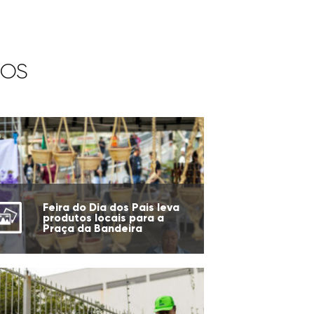
IOS
Feira do Dia dos Pais leva
produtos locais para a
Praça da Bandeira