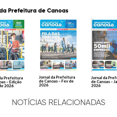
 da Prefeitura de Canoas
Jornal da Prefeitura
Jornal da Pref
da Prefeitura
de Canoas – Fev de
de Canoas – J
oas – Edição
2026
2026
de 2026
NOTÍCIAS RELACIONADAS