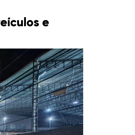
eículos e