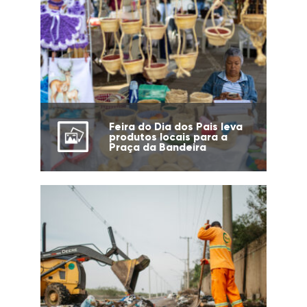
Feira do Dia dos Pais leva
produtos locais para a
Praça da Bandeira