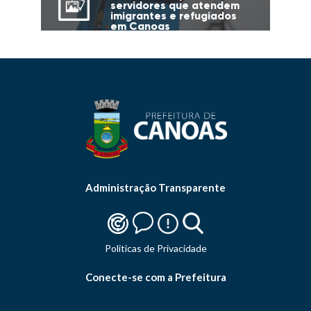
servidores que atendem
imigrantes e refugiados
em Canoas
Administração Transparente
Politicas de Privacidade
Conecte-se com a Prefeitura