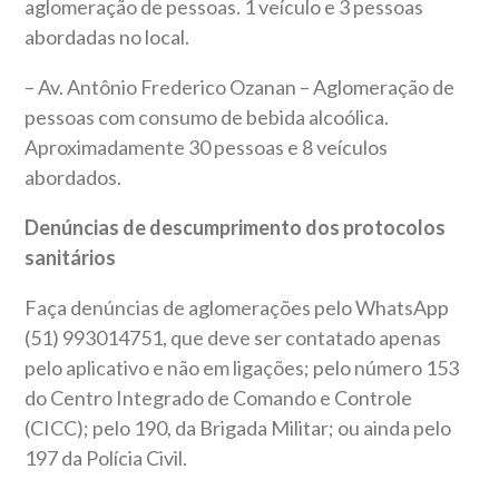
aglomeração de pessoas. 1 veículo e 3 pessoas
abordadas no local.
– Av. Antônio Frederico Ozanan – Aglomeração de
pessoas com consumo de bebida alcoólica.
Aproximadamente 30 pessoas e 8 veículos
abordados.
Denúncias de descumprimento dos protocolos
sanitários
Faça denúncias de aglomerações pelo WhatsApp
(51) 993014751, que deve ser contatado apenas
pelo aplicativo e não em ligações; pelo número 153
do Centro Integrado de Comando e Controle
(CICC); pelo 190, da Brigada Militar; ou ainda pelo
197 da Polícia Civil.