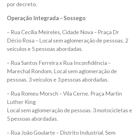
por decreto.
Operação Integrada – Sossego
– Rua Cecília Meireles, Cidade Nova – Praça Dr
Décio Rosa – Local sem aglomeração de pessoas. 2
veículos e 5 pessoas abordadas.
– Rua Santos Ferreira x Rua Inconfidência –
Marechal Rondom. Local sem aglomeração de
pessoas. 3 veículos e 3 pessoas abordadas.
– Rua Romeu Morsch – Vila Cerne. Praça Martin
Luther King
Local sem aglomeração de pessoas. 3 motocicletas e
5 pessoas abordadas.
– Rua João Goularte – Distrito Industrial. Sem