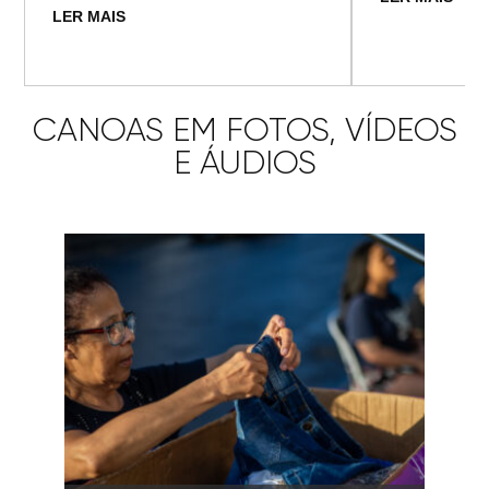
LER MAIS
CANOAS EM FOTOS, VÍDEOS
E ÁUDIOS