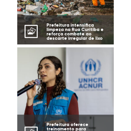
Prefeitura intensifica
limpeza na Rua Curitiba e
reforça combate ao
descarte irregular de lixo
Prefeitura oferece
treinamento para