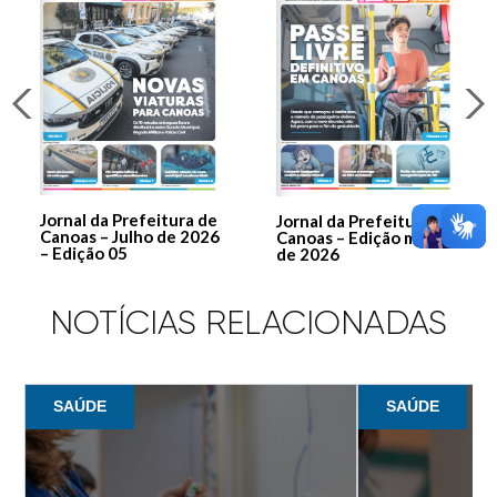
Jornal da Prefeitura de
Jornal da Prefeitura de
Canoas – Julho de 2026
Canoas – Edição março
– Edição 05
de 2026
NOTÍCIAS RELACIONADAS
SAÚDE
SAÚDE