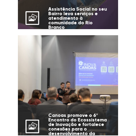
Assistência Social no seu
Bairro leva serviços e
atendimento à
comunidade do Rio
Branco
Canoas promove o 6º
Encontro do Ecossistema
de Inovação e fortalece
conexões para o
desenvolvimento da