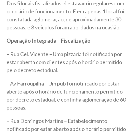
Dos 5 locais fiscalizados, 4 estavam irregulares com
o horário de funcionamento. E em apenas 1 local foi
constatada aglomeração, de aproximadamente 30
pessoas, e 8 veículos foram abordados na ocasião.
Operação Integrada – Fiscalização
– Rua Cel. Vicente – Uma pizzaria foi notificada por
estar aberta com clientes após o horário permitido
pelo decreto estadual.
– Av Farroupilha – Um pub foi notificado por estar
aberto após o horário de funcionamento permitido
por decreto estadual, e continha aglomeração de 60
pessoas.
– Rua Domingos Martins – Estabelecimento
notificado por estar aberto após o horário permitido