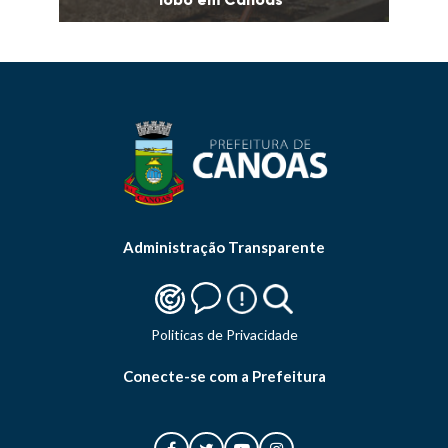
Administração Transparente
Politicas de Privacidade
Conecte-se com a Prefeitura