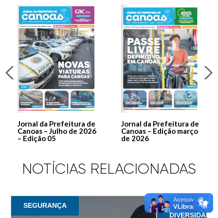
Jornal da Prefeitura de
Jornal da Prefeitura de
Canoas – Julho de 2026
Canoas – Edição março
– Edição 05
de 2026
NOTÍCIAS RELACIONADAS
SEGURANÇA
COORDENADO
DIVERSIDADE