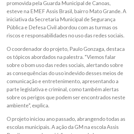
promovida pela Guarda Municipal de Canoas,
esteve na EMEF Assis Brasil, bairro Mato Grande.
A
iniciativa da Secretaria Municipal de Segurança
Pública e Defesa Civil abordou com as turmas os
riscos e responsabilidades no uso das redes sociais.
O coordenador do projeto, Paulo Gonzaga, destaca
os tópicos abordados na palestra. “Viemos falar
sobre o bom uso das redes sociais, alertando sobre
as consequências do uso indevido desses meios de
comunicação e entretenimento, apresentando a
parte legislativa e criminal, como também alertas
sobre os perigos que podem ser encontrados neste
ambiente”, explica.
O projeto iniciou ano passado, abrangendo todas as
escolas municipais. A ação da GM na escola Assis