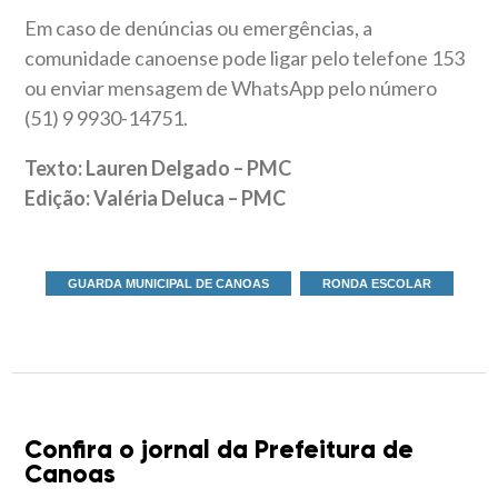
Em caso de denúncias ou emergências, a
comunidade canoense pode ligar pelo telefone 153
ou enviar mensagem de WhatsApp pelo número
(51) 9 9930-14751.
Texto: Lauren Delgado – PMC
Edição: Valéria Deluca – PMC
GUARDA MUNICIPAL DE CANOAS
RONDA ESCOLAR
Confira o jornal da Prefeitura de
Canoas