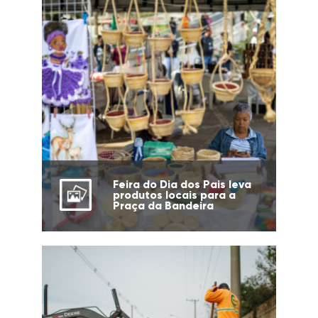
Feira do Dia dos Pais leva
produtos locais para a
Praça da Bandeira