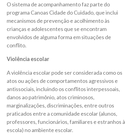
O sistema de acompanhamento faz parte do
programa Canoas Cidade do Cuidado, que inclui
mecanismos de prevenção e acolhimento às
crianças e adolescentes que se encontram
envolvidos de alguma forma em situações de
conflito.
Violência escolar
A violência escolar pode ser considerada como os
atos ou ações de comportamentos agressivos e
antissociais, incluindo os conflitos interpessoais,
danos ao patrimônio, atos criminosos,
marginalizações, discriminações, entre outros
praticados entre a comunidade escolar (alunos,
professores, funcionários, familiares e estranhos à
escola) no ambiente escolar.