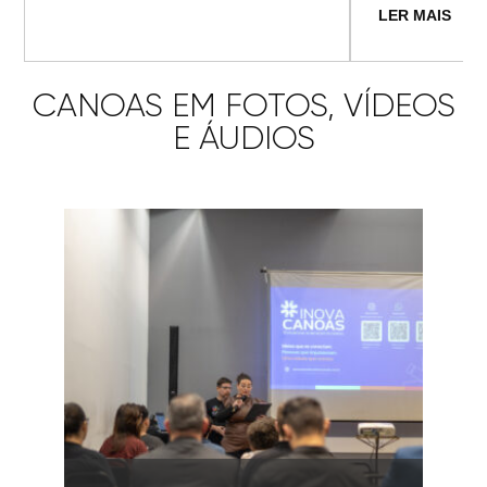
LER MAIS
CANOAS EM FOTOS, VÍDEOS
E ÁUDIOS