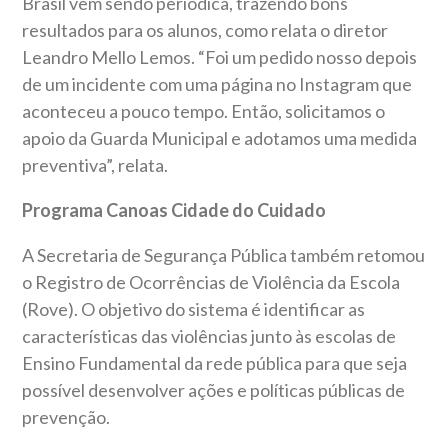
Brasil vem sendo periódica, trazendo bons
resultados para os alunos, como relata o diretor
Leandro Mello Lemos. “Foi um pedido nosso
depois
de um incidente com uma página no Instagram que
aconteceu a pouco tempo. Então, solicitamos o
apoio da Guarda Municipal e adotamos uma medida
preventiva”, relata.
Programa Canoas Cidade do Cuidado
A Secretaria de Segurança Pública também retomou
o Registro de Ocorrências de Violência da Escola
(Rove). O objetivo do sistema é identificar as
características das violências junto às escolas de
Ensino Fundamental da rede pública para que seja
possível desenvolver ações e políticas públicas de
prevenção.