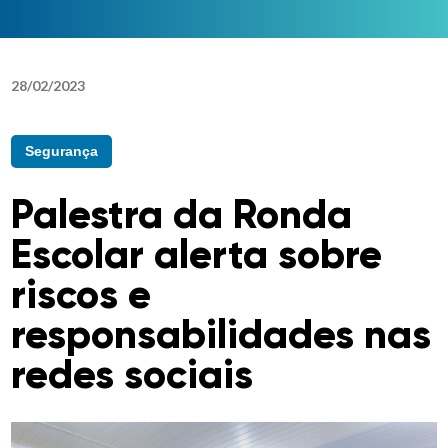
28
/
02
/
2023
Segurança
Palestra da Ronda
Escolar alerta sobre
riscos e
responsabilidades nas
redes sociais