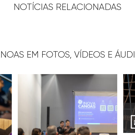
NOTÍCIAS RELACIONADAS
NOAS EM FOTOS, VÍDEOS E ÁUD