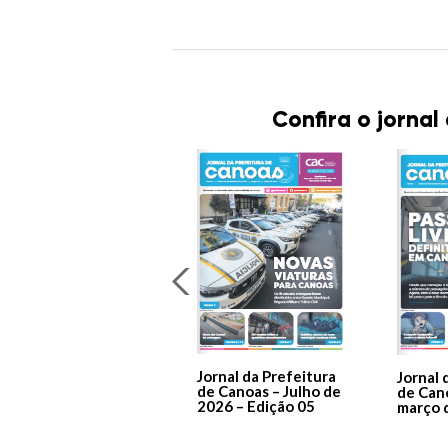
Confira o jornal
Jornal da Prefeitura
Jornal 
de Canoas – Julho de
de Can
2026 – Edição 05
março 