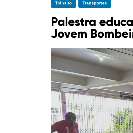
Trânsito
Transportes
Palestra educa
Jovem Bombei