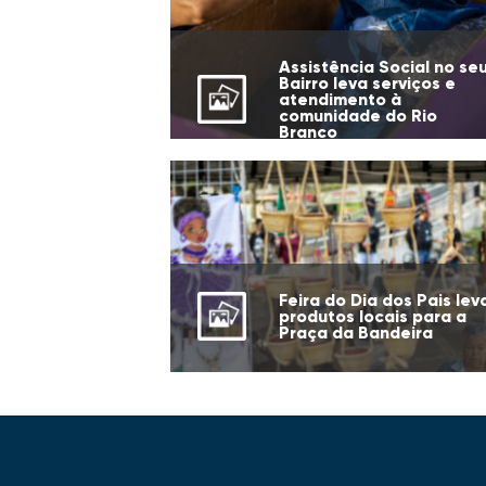
Assistência Social no se
Bairro leva serviços e
atendimento à
comunidade do Rio
Branco
Feira do Dia dos Pais lev
produtos locais para a
Praça da Bandeira