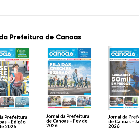
 da Prefeitura de Canoas
Jornal da Prefeitura
Jornal da Pref
da Prefeitura
de Canoas – Fev de
de Canoas – J
oas – Edição
2026
2026
de 2026