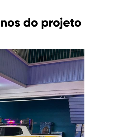
nos do projeto