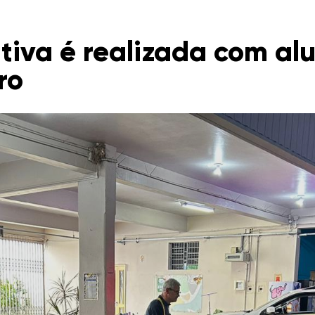
tiva é realizada com alu
ro