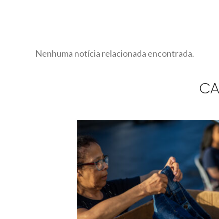
Nenhuma notícia relacionada encontrada.
CA