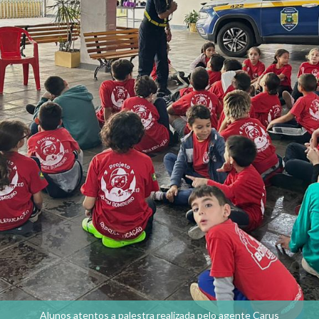
Alunos atentos a palestra realizada pelo agente Carus