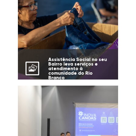
Assistência Social no seu
Bairro leva serviços e
atendimento à
comunidade do Rio
Branco