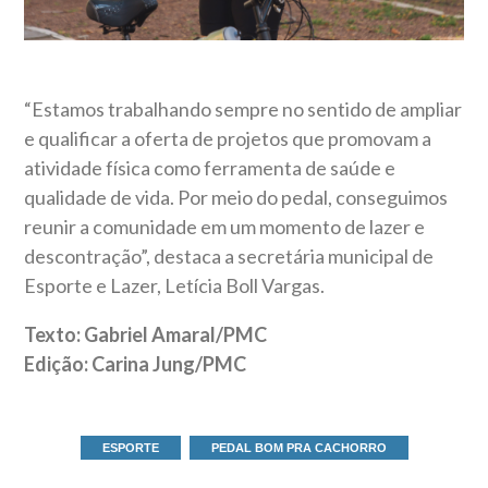
“Estamos trabalhando sempre no sentido de ampliar
e qualificar a oferta de projetos que promovam a
atividade física como ferramenta de saúde e
qualidade de vida. Por meio do pedal, conseguimos
reunir a comunidade em um momento de lazer e
descontração”, destaca a secretária municipal de
Esporte e Lazer, Letícia Boll Vargas.
Texto: Gabriel Amaral/PMC
Edição: Carina Jung/PMC
ESPORTE
PEDAL BOM PRA CACHORRO