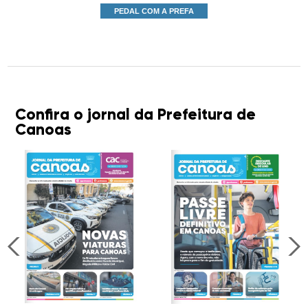
PEDAL COM A PREFA
Confira o jornal da Prefeitura de
Canoas