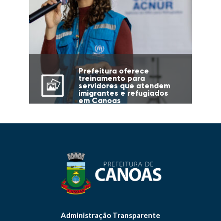
Prefeitura oferece
treinamento para
servidores que atendem
imigrantes e refugiados
em Canoas
Administração Transparente