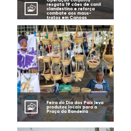
resgata 19 cães de canil
clandestino e reforça
combate aos maus-
tratos em Canoas
Feira do Dia dos Pais leva
produtos locais para a
Praça da Bandeira