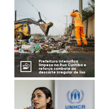
Prefeitura intensifica
limpeza na Rua Curitiba e
reforça combate ao
descarte irregular de lixo