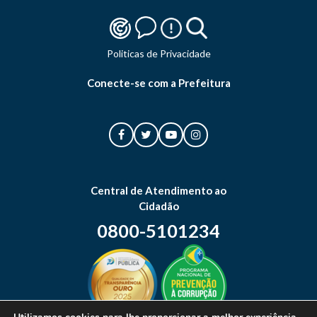
Politicas de Privacidade
Conecte-se com a Prefeitura
Central de Atendimento ao
Cidadão
0800-5101234