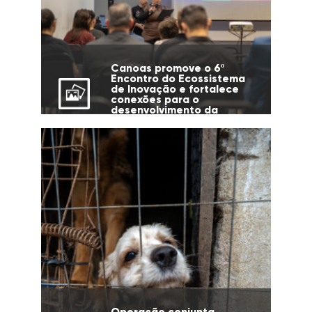
Canoas promove o 6º
Encontro do Ecossistema
de Inovação e fortalece
conexões para o
desenvolvimento da
cidade
Operação conjunta