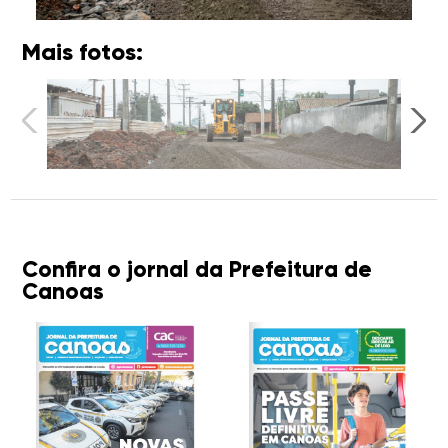
Mais fotos:
Confira o jornal da Prefeitura de
Canoas