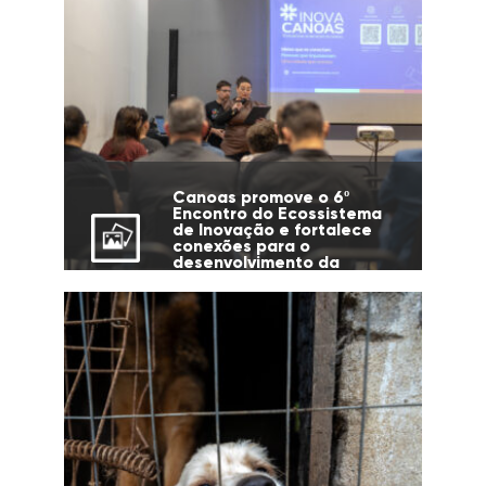
Canoas promove o 6º
Encontro do Ecossistema
de Inovação e fortalece
conexões para o
desenvolvimento da
cidade