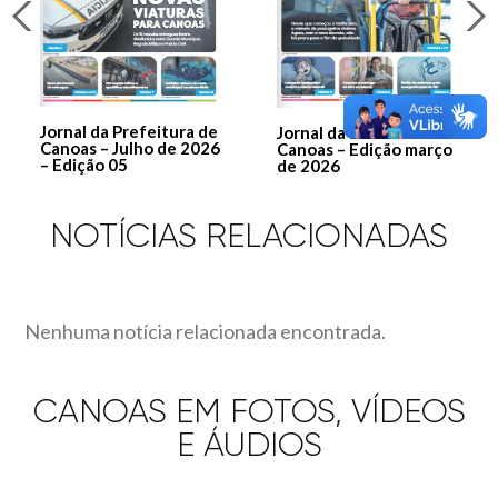
Jornal da Prefeitura de
Jornal da Prefeitura de
Canoas – Julho de 2026
Canoas – Edição março
– Edição 05
de 2026
NOTÍCIAS RELACIONADAS
Nenhuma notícia relacionada encontrada.
CANOAS EM FOTOS, VÍDEOS
E ÁUDIOS