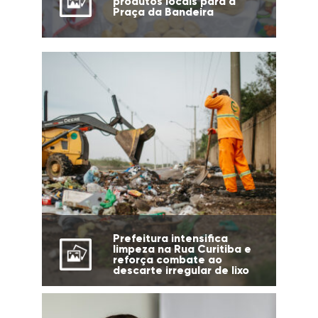
produtos locais para a
Praça da Bandeira
Prefeitura intensifica
limpeza na Rua Curitiba e
reforça combate ao
descarte irregular de lixo