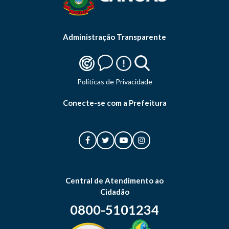
Administração Transparente
Politicas de Privacidade
Conecte-se com a Prefeitura
Central de Atendimento ao
Cidadão
0800-5101234