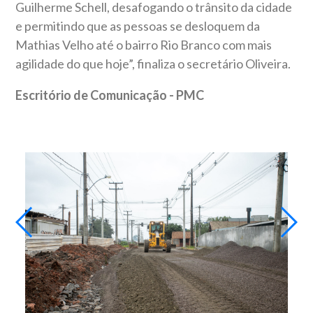
Guilherme Schell, desafogando o trânsito da cidade
e permitindo que as pessoas se desloquem da
Mathias Velho até o bairro Rio Branco com mais
agilidade do que hoje”, finaliza o secretário Oliveira.
Escritório de Comunicação - PMC