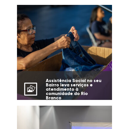
Assistência Social no seu
Bairro leva serviços e
atendimento à
comunidade do Rio
Branco